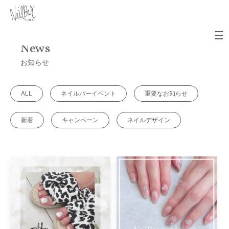
News
お知らせ
ALL
ネイルバーイベント
重要なお知らせ
新着
キャンペーン
ネイルデザイン