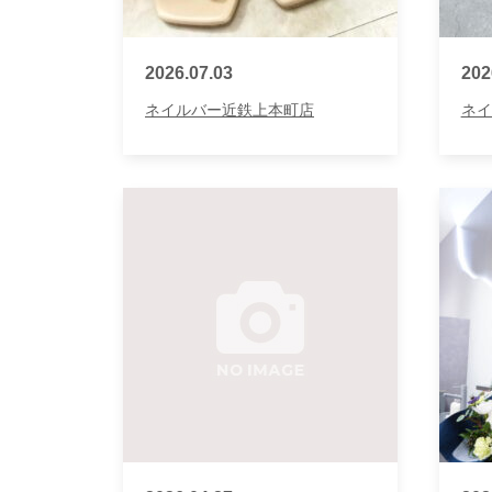
2026.07.03
202
ネイルバー近鉄上本町店
ネイ