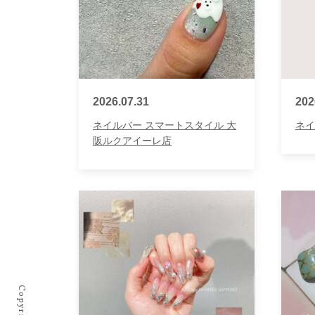
2026.07.31
202
ネイルバー スマートスタイル 大
ネイ
阪ルクアイーレ店