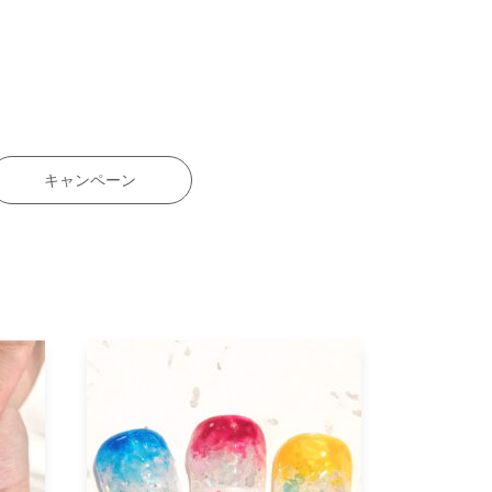
キャンペーン