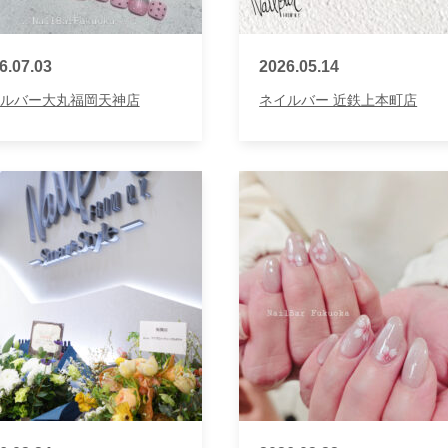
6.07.03
2026.05.14
ルバー大丸福岡天神店
ネイルバー 近鉄上本町店