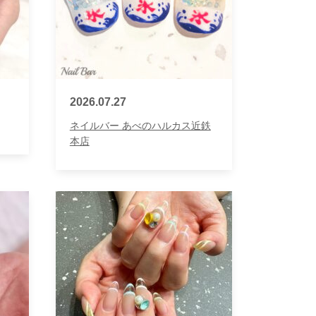
2026.07.27
ネイルバー あべのハルカス近鉄
本店