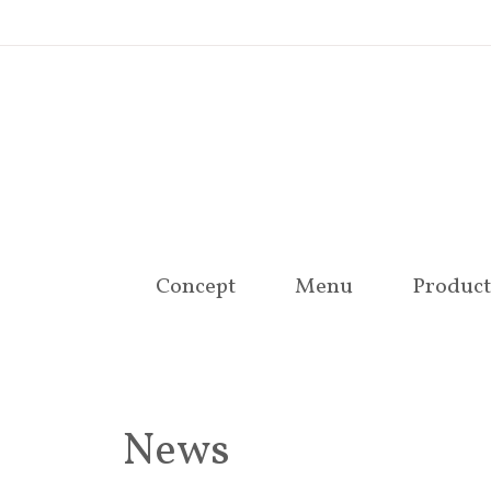
Concept
Menu
Product
News