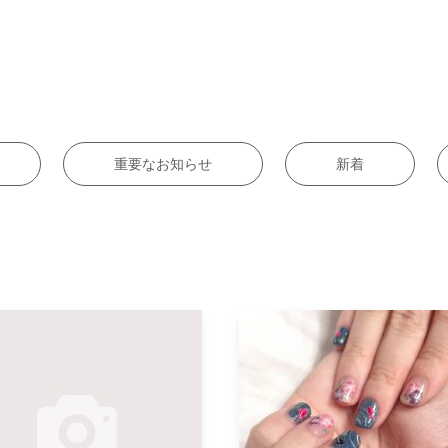
重要なお知らせ
新着