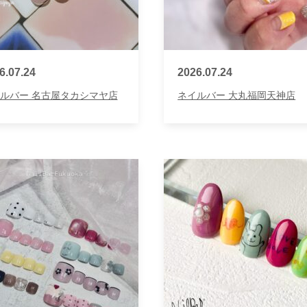
6.07.24
2026.07.24
ルバー 名古屋タカシマヤ店
ネイルバー 大丸福岡天神店