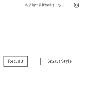
各店舗の最新情報はこちら
Recruit
Smart Style