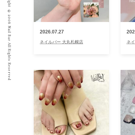
Copyright © 2008 Nail Bar All Rights Reserved
2026.07.27
202
ネイルバー 大丸札幌店
ネイ