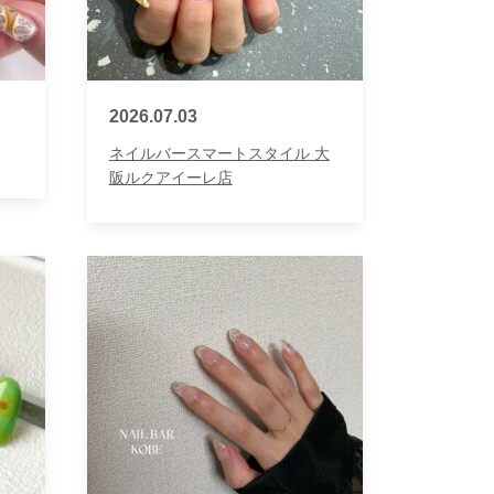
2026.07.03
ネイルバースマートスタイル 大
阪ルクアイーレ店