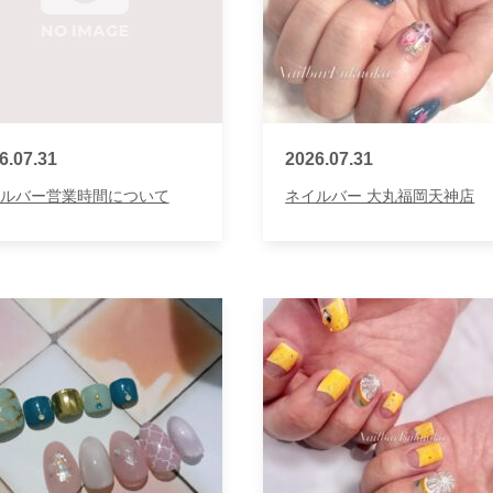
6.07.31
2026.07.31
ルバー営業時間について
ネイルバー 大丸福岡天神店