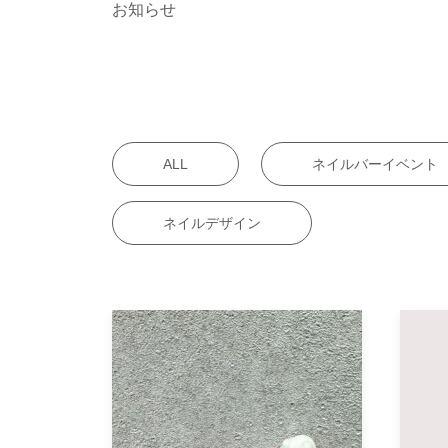
お知らせ
ALL
ネイルバーイベント
ネイルデザイン