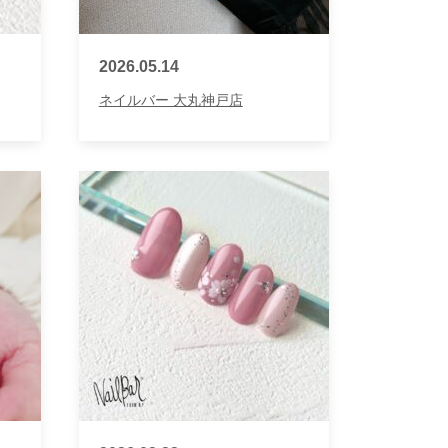
2026.05.14
ネイルバー 大丸神戸店