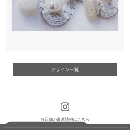
デザイン一覧
各店舗の最新情報はこちら