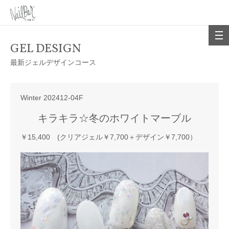
GEL DESIGN
最新ジェルデザインコース
Winter 202412-04F
キラキラ☆冬のホワイトマーブル
￥15,400 (クリアジェル￥7,700＋デザイン￥7,700）