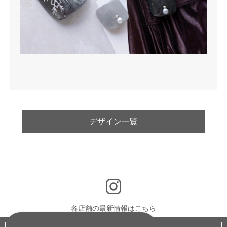
デザイン一覧
各店舗の最新情報はこちら