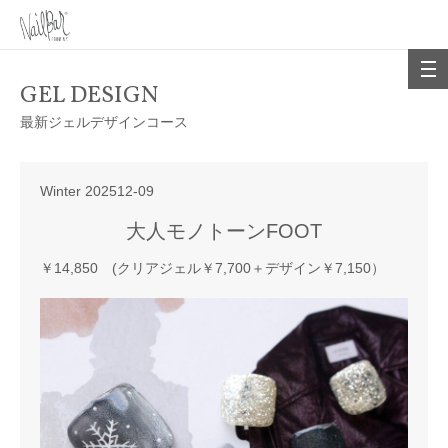
GEL DESIGN
最新ジェルデザインコース
Winter 202512-09
大人モノトーンFOOT
￥14,850 (クリアジェル￥7,700＋デザイン￥7,150）