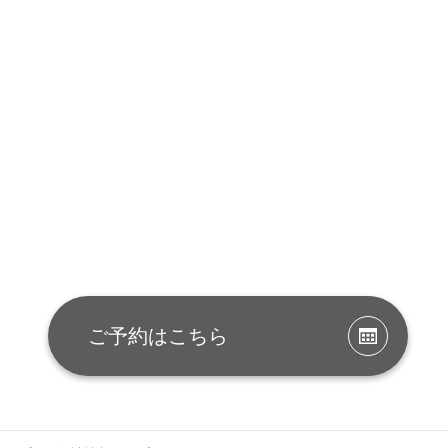
ご予約はこちら