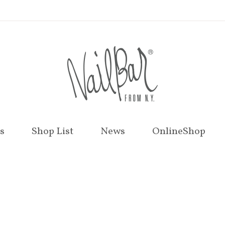
s
Shop List
News
OnlineShop