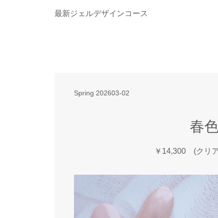
最新ジェルデザインコース
Spring 202603-02
春
￥14,300 (クリ