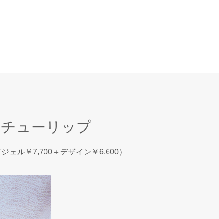
色チューリップ
アジェル￥7,700＋デザイン￥6,600）