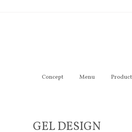
Concept
Menu
Product
GEL DESIGN