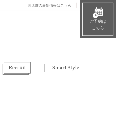
各店舗の最新情報はこちら
ご予約は
こちら
Recruit
Smart Style