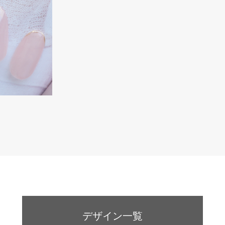
デザイン一覧