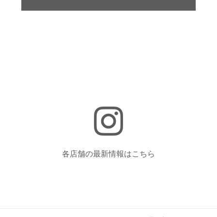
各店舗の最新情報はこちら