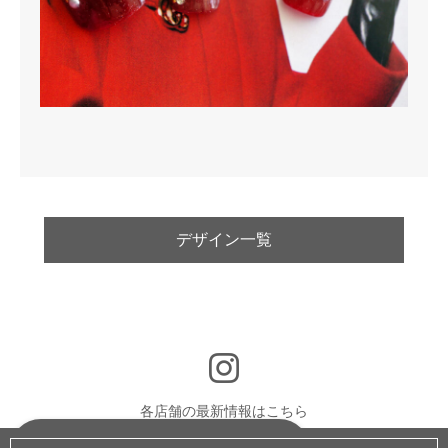
デザイン一覧
各店舗の最新情報はこちら