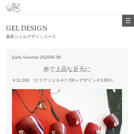
GEL DESIGN
最新ジェルデザインコース
Early Summer 202606-08
赤で上品な足元に
￥11,550 (クリアジェル￥7,700＋デザイン￥3,850）