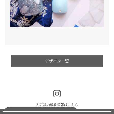
デザイン一覧
各店舗の最新情報はこちら