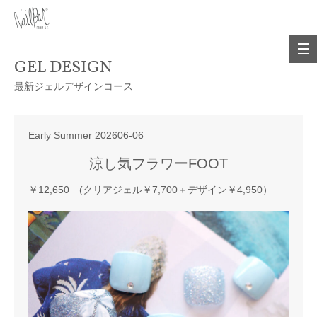
GEL DESIGN
最新ジェルデザインコース
Early Summer 202606-06
涼し気フラワーFOOT
￥12,650 (クリアジェル￥7,700＋デザイン￥4,950）