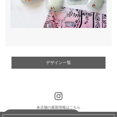
デザイン一覧
各店舗の最新情報はこちら