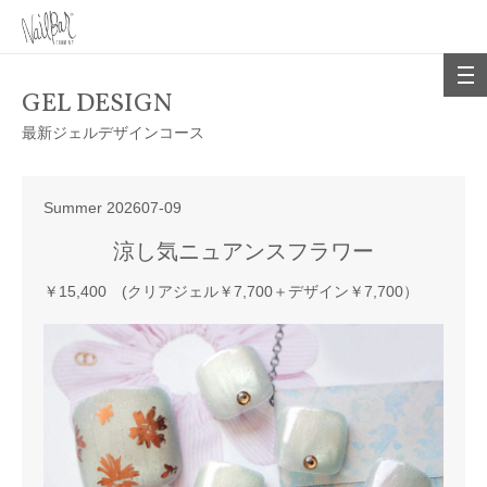
GEL DESIGN
最新ジェルデザインコース
Summer 202607-09
涼し気ニュアンスフラワー
￥15,400 (クリアジェル￥7,700＋デザイン￥7,700）