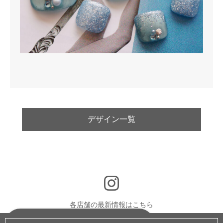
デザイン一覧
各店舗の最新情報はこちら