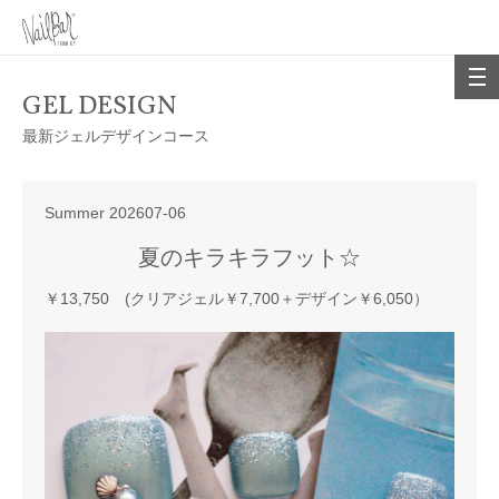
GEL DESIGN
最新ジェルデザインコース
Summer 202607-06
夏のキラキラフット☆
￥13,750 (クリアジェル￥7,700＋デザイン￥6,050）