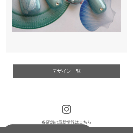
デザイン一覧
各店舗の最新情報はこちら