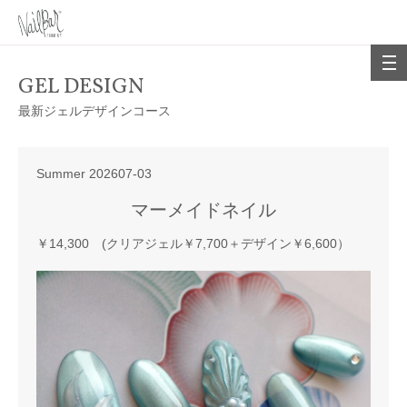
GEL DESIGN
最新ジェルデザインコース
Summer 202607-03
マーメイドネイル
￥14,300 (クリアジェル￥7,700＋デザイン￥6,600）