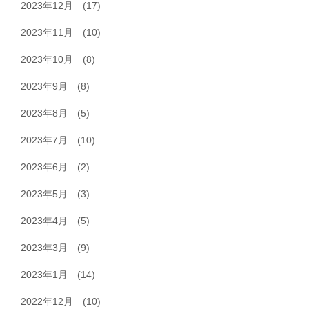
2023年12月
(17)
2023年11月
(10)
2023年10月
(8)
2023年9月
(8)
2023年8月
(5)
2023年7月
(10)
2023年6月
(2)
2023年5月
(3)
2023年4月
(5)
2023年3月
(9)
2023年1月
(14)
2022年12月
(10)