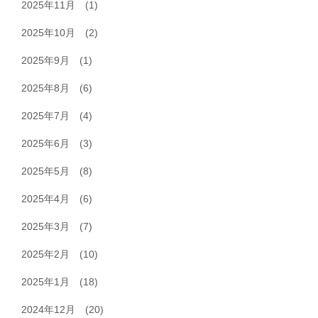
2025年11月
(1)
2025年10月
(2)
2025年9月
(1)
2025年8月
(6)
2025年7月
(4)
2025年6月
(3)
2025年5月
(8)
2025年4月
(6)
2025年3月
(7)
2025年2月
(10)
2025年1月
(18)
2024年12月
(20)