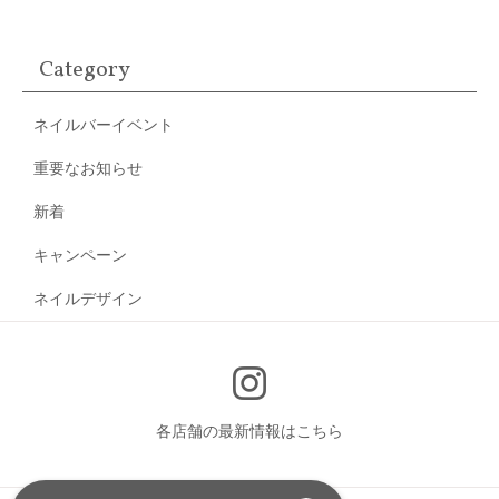
Category
ネイルバーイベント
重要なお知らせ
新着
キャンペーン
ネイルデザイン
各店舗の最新情報はこちら