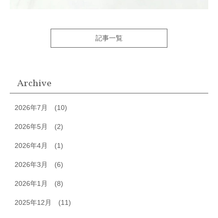
記事一覧
Archive
2026年7月
(10)
2026年5月
(2)
2026年4月
(1)
2026年3月
(6)
2026年1月
(8)
2025年12月
(11)