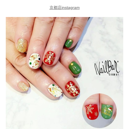
京都店instagram