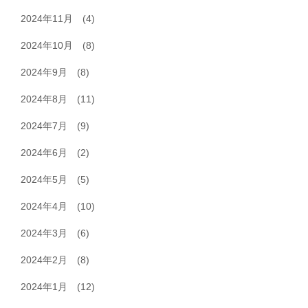
2024年11月
(4)
2024年10月
(8)
2024年9月
(8)
2024年8月
(11)
2024年7月
(9)
2024年6月
(2)
2024年5月
(5)
2024年4月
(10)
2024年3月
(6)
2024年2月
(8)
2024年1月
(12)