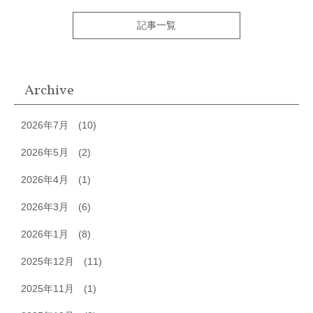
記事一覧
Archive
2026年7月
(10)
2026年5月
(2)
2026年4月
(1)
2026年3月
(6)
2026年1月
(8)
2025年12月
(11)
2025年11月
(1)