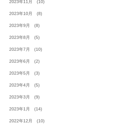
2023年11月
(10)
2023年10月
(8)
2023年9月
(8)
2023年8月
(5)
2023年7月
(10)
2023年6月
(2)
2023年5月
(3)
2023年4月
(5)
2023年3月
(9)
2023年1月
(14)
2022年12月
(10)