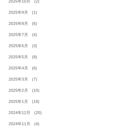
2025年10月
(2)
2025年9月
(1)
2025年8月
(6)
2025年7月
(4)
2025年6月
(3)
2025年5月
(8)
2025年4月
(6)
2025年3月
(7)
2025年2月
(10)
2025年1月
(18)
2024年12月
(20)
2024年11月
(4)