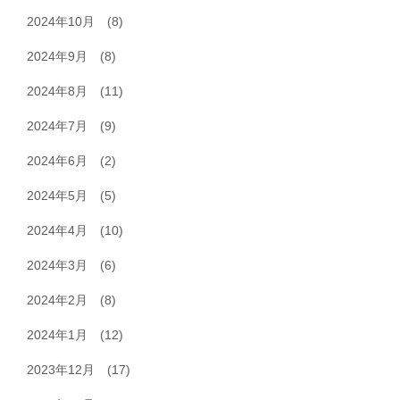
2024年10月
(8)
2024年9月
(8)
2024年8月
(11)
2024年7月
(9)
2024年6月
(2)
2024年5月
(5)
2024年4月
(10)
2024年3月
(6)
2024年2月
(8)
2024年1月
(12)
2023年12月
(17)