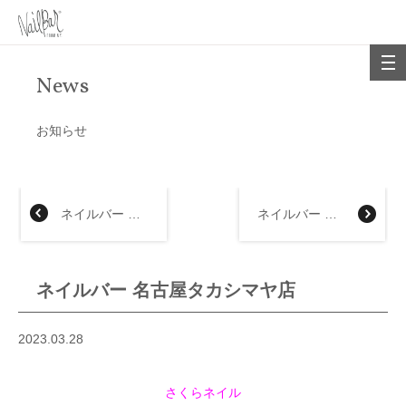
News
お知らせ
ネイルバー 京都伊勢丹店
ネイルバー 新宿高島屋店
ネイルバー 名古屋タカシマヤ店
2023.03.28
さくらネイル