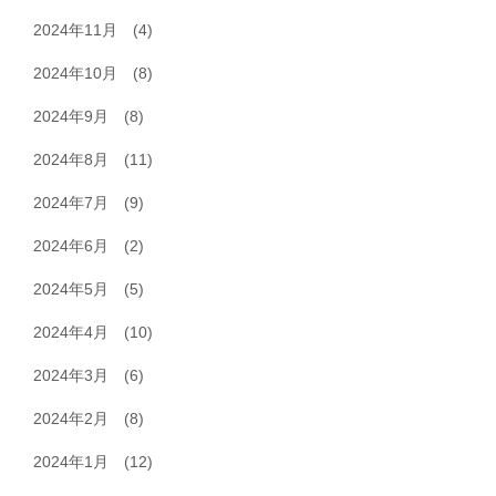
2024年11月
(4)
2024年10月
(8)
2024年9月
(8)
2024年8月
(11)
2024年7月
(9)
2024年6月
(2)
2024年5月
(5)
2024年4月
(10)
2024年3月
(6)
2024年2月
(8)
2024年1月
(12)