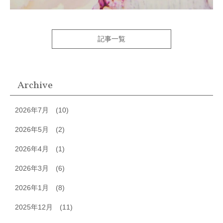
記事一覧
Archive
2026年7月
(10)
2026年5月
(2)
2026年4月
(1)
2026年3月
(6)
2026年1月
(8)
2025年12月
(11)