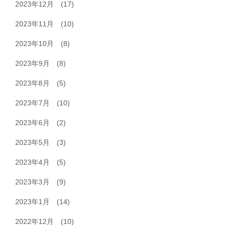
2023年12月
(17)
2023年11月
(10)
2023年10月
(8)
2023年9月
(8)
2023年8月
(5)
2023年7月
(10)
2023年6月
(2)
2023年5月
(3)
2023年4月
(5)
2023年3月
(9)
2023年1月
(14)
2022年12月
(10)