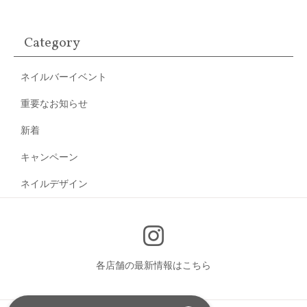
Category
ネイルバーイベント
重要なお知らせ
新着
キャンペーン
ネイルデザイン
各店舗の最新情報はこちら