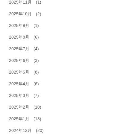
2025年11月
(1)
2025年10月
(2)
2025年9月
(1)
2025年8月
(6)
2025年7月
(4)
2025年6月
(3)
2025年5月
(8)
2025年4月
(6)
2025年3月
(7)
2025年2月
(10)
2025年1月
(18)
2024年12月
(20)