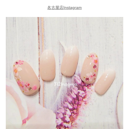
名古屋店Instagram