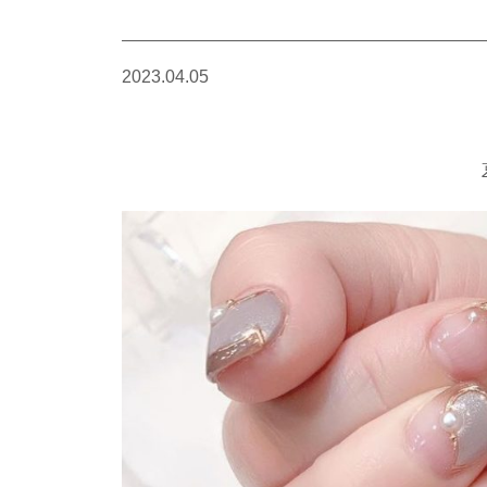
2023.04.05