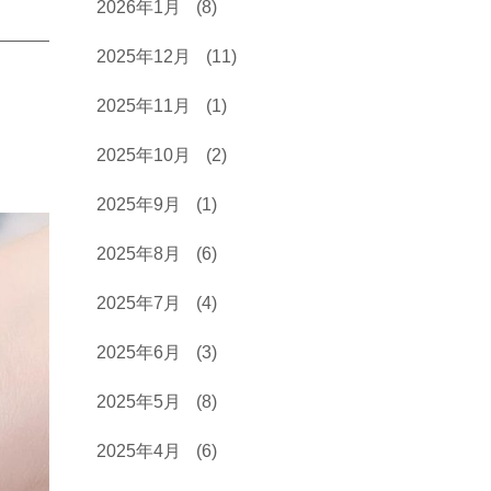
2026年1月
(8)
2025年12月
(11)
2025年11月
(1)
2025年10月
(2)
2025年9月
(1)
2025年8月
(6)
2025年7月
(4)
2025年6月
(3)
2025年5月
(8)
2025年4月
(6)