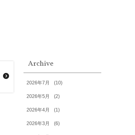
Archive
2026年7月
(10)
2026年5月
(2)
2026年4月
(1)
2026年3月
(6)