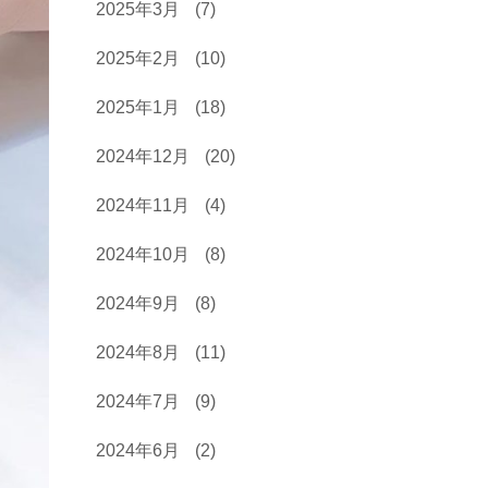
2025年3月
(7)
2025年2月
(10)
2025年1月
(18)
2024年12月
(20)
2024年11月
(4)
2024年10月
(8)
2024年9月
(8)
2024年8月
(11)
2024年7月
(9)
2024年6月
(2)