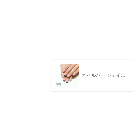
ネイルバー ジェイアール京都伊勢丹店