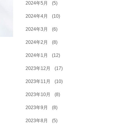
2024年5月
(5)
2024年4月
(10)
2024年3月
(6)
2024年2月
(8)
2024年1月
(12)
2023年12月
(17)
2023年11月
(10)
2023年10月
(8)
2023年9月
(8)
2023年8月
(5)