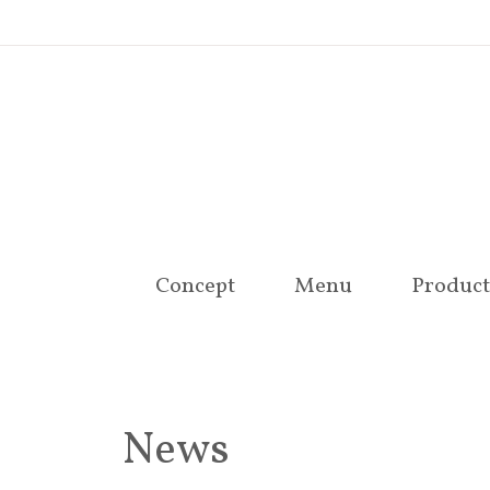
Concept
Menu
Product
News