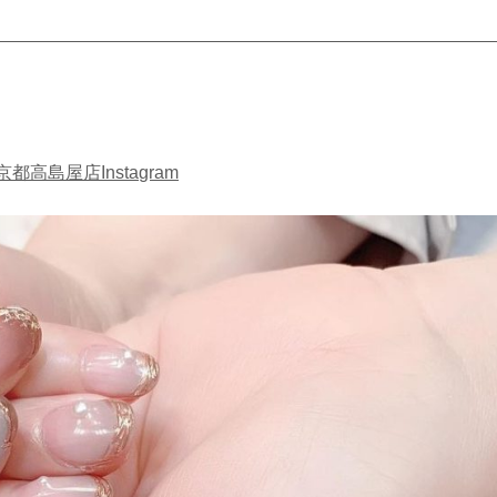
京都高島屋店Instagram