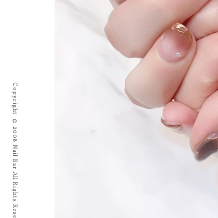
Copyright © 2008 Nail Bar All Rights Reserved