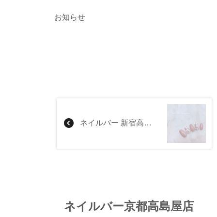
お知らせ
ネイルバー 新宿高島屋店
ネイルバー京都高島屋店