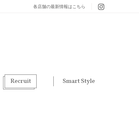
各店舗の最新情報はこちら
Recruit
Smart Style