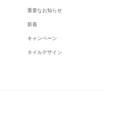
重要なお知らせ
新着
キャンペーン
ネイルデザイン