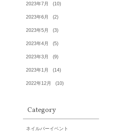
2023年7月
(10)
2023年6月
(2)
2023年5月
(3)
2023年4月
(5)
2023年3月
(9)
2023年1月
(14)
2022年12月
(10)
Category
ネイルバーイベント