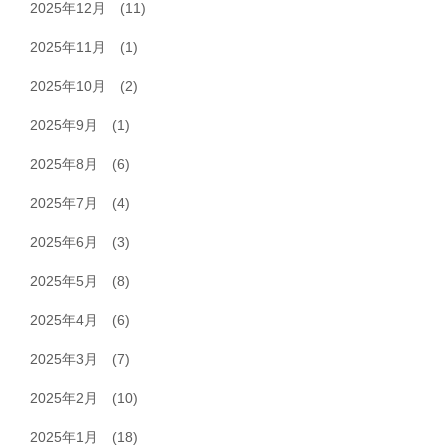
2025年12月
(11)
2025年11月
(1)
2025年10月
(2)
2025年9月
(1)
2025年8月
(6)
2025年7月
(4)
2025年6月
(3)
2025年5月
(8)
2025年4月
(6)
2025年3月
(7)
2025年2月
(10)
2025年1月
(18)