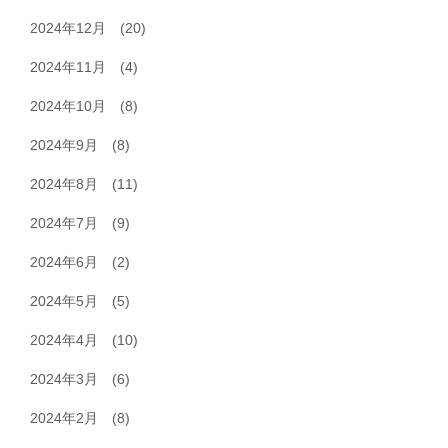
2024年12月
(20)
2024年11月
(4)
2024年10月
(8)
2024年9月
(8)
2024年8月
(11)
2024年7月
(9)
2024年6月
(2)
2024年5月
(5)
2024年4月
(10)
2024年3月
(6)
2024年2月
(8)