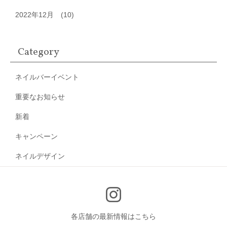
2022年12月
(10)
Category
ネイルバーイベント
重要なお知らせ
新着
キャンペーン
ネイルデザイン
各店舗の最新情報はこちら