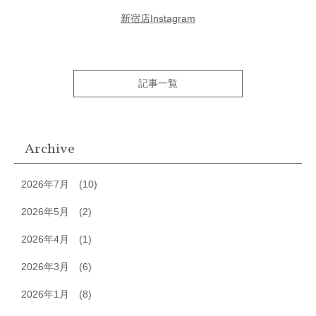
新宿店Instagram
記事一覧
Archive
2026年7月
(10)
2026年5月
(2)
2026年4月
(1)
2026年3月
(6)
2026年1月
(8)