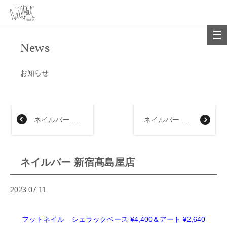
News
お知らせ
ネイルバー あべのハルカス近鉄本店
ネイルバー 近鉄上本町店
ネイルバー 新宿髙島屋店
2023.07.11
フットネイル シェラックベース ¥4,400＆アート ¥2,640