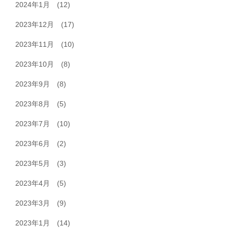
2024年1月
(12)
2023年12月
(17)
2023年11月
(10)
2023年10月
(8)
2023年9月
(8)
2023年8月
(5)
2023年7月
(10)
2023年6月
(2)
2023年5月
(3)
2023年4月
(5)
2023年3月
(9)
2023年1月
(14)