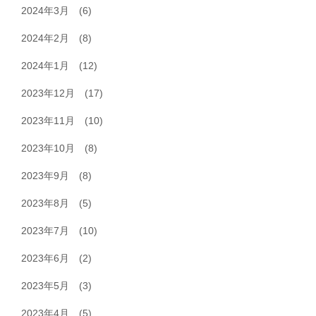
2024年3月
(6)
2024年2月
(8)
2024年1月
(12)
2023年12月
(17)
2023年11月
(10)
2023年10月
(8)
2023年9月
(8)
2023年8月
(5)
2023年7月
(10)
2023年6月
(2)
2023年5月
(3)
2023年4月
(5)