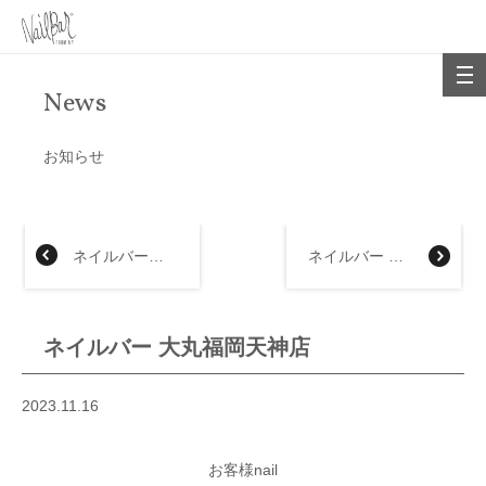
News
お知らせ
ネイルバー大阪（なんば）髙島屋店
ネイルバー 大阪（なんば）髙島屋店
ネイルバー 大丸福岡天神店
2023.11.16
お客様nail