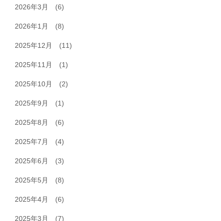
2026年3月
(6)
2026年1月
(8)
2025年12月
(11)
2025年11月
(1)
2025年10月
(2)
2025年9月
(1)
2025年8月
(6)
2025年7月
(4)
2025年6月
(3)
2025年5月
(8)
2025年4月
(6)
2025年3月
(7)