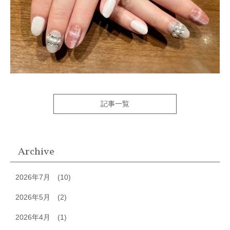
記事一覧
Archive
2026年7月
(10)
2026年5月
(2)
2026年4月
(1)