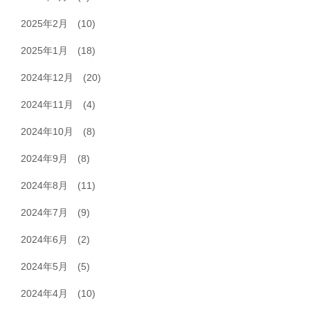
2025年2月
(10)
2025年1月
(18)
2024年12月
(20)
2024年11月
(4)
2024年10月
(8)
2024年9月
(8)
2024年8月
(11)
2024年7月
(9)
2024年6月
(2)
2024年5月
(5)
2024年4月
(10)