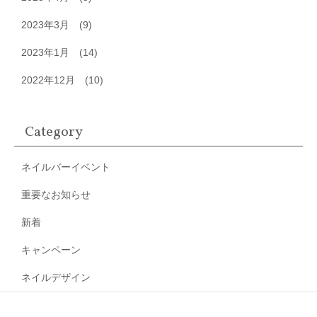
2023年3月
(9)
2023年1月
(14)
2022年12月
(10)
Category
ネイルバーイベント
重要なお知らせ
新着
キャンペーン
ネイルデザイン