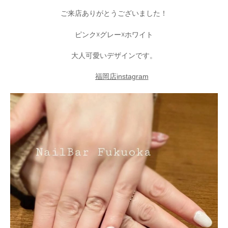
ご来店ありがとうございました！
ピンク☓グレー☓ホワイト
大人可愛いデザインです。
福岡店instagram