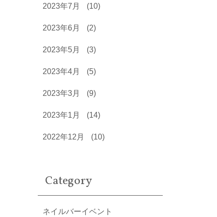
2023年7月
(10)
2023年6月
(2)
2023年5月
(3)
2023年4月
(5)
2023年3月
(9)
2023年1月
(14)
2022年12月
(10)
Category
ネイルバーイベント