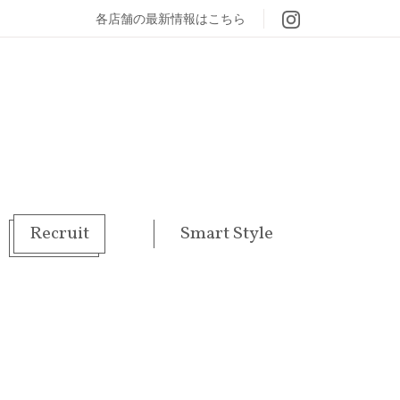
各店舗の最新情報はこちら
Recruit
Smart Style