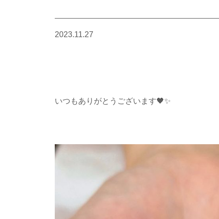
2023.11.27
いつもありがとうございます🖤✨