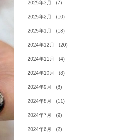
2025年3月
(7)
2025年2月
(10)
2025年1月
(18)
2024年12月
(20)
2024年11月
(4)
2024年10月
(8)
2024年9月
(8)
2024年8月
(11)
2024年7月
(9)
2024年6月
(2)