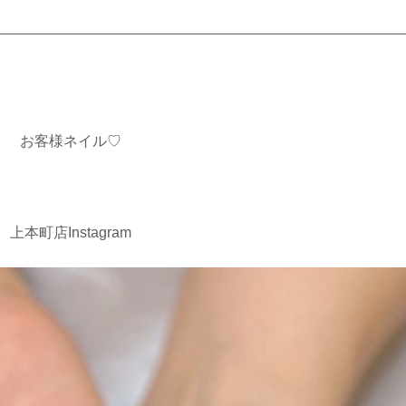
お客様ネイル♡
上本町店Instagram