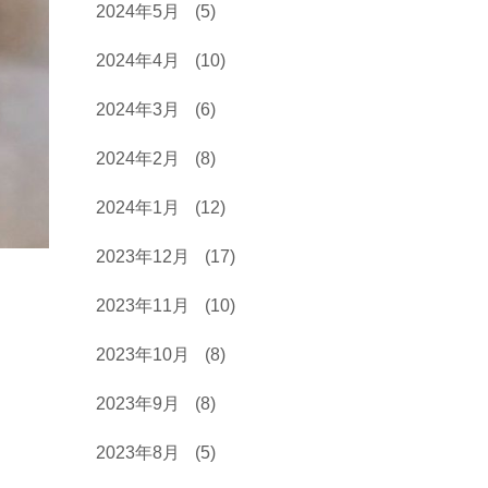
2024年5月
(5)
2024年4月
(10)
2024年3月
(6)
2024年2月
(8)
2024年1月
(12)
2023年12月
(17)
2023年11月
(10)
2023年10月
(8)
2023年9月
(8)
2023年8月
(5)