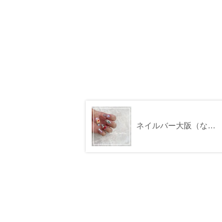
ネイルバー大阪（なんば）髙島屋店