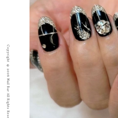
Copyright © 2008 Nail Bar All Rights Reserved