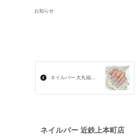
お知らせ
ネイルバー 大丸福岡天神店
ネイルバー 近鉄上本町店