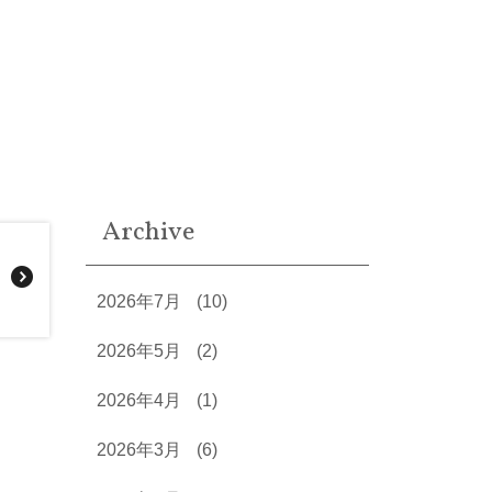
Archive
2026年7月
(10)
2026年5月
(2)
2026年4月
(1)
2026年3月
(6)