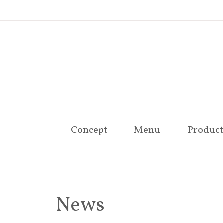
Concept
Menu
Product
News