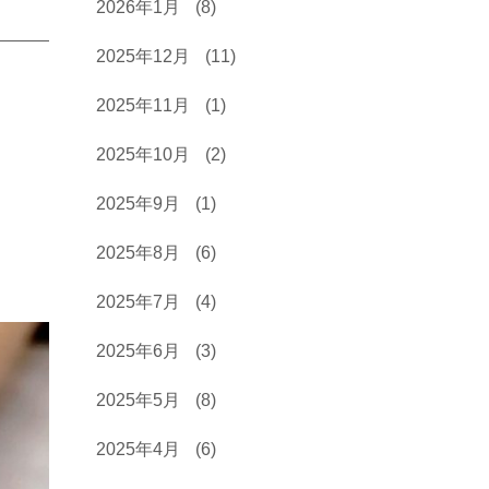
2026年1月
(8)
2025年12月
(11)
2025年11月
(1)
2025年10月
(2)
2025年9月
(1)
2025年8月
(6)
2025年7月
(4)
2025年6月
(3)
2025年5月
(8)
2025年4月
(6)