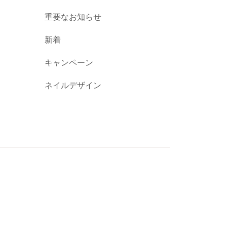
重要なお知らせ
新着
キャンペーン
ネイルデザイン