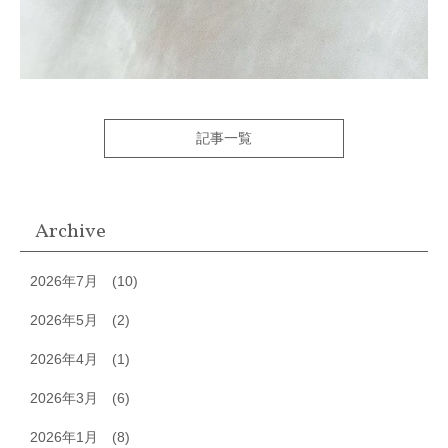
記事一覧
Archive
2026年7月
(10)
2026年5月
(2)
2026年4月
(1)
2026年3月
(6)
2026年1月
(8)