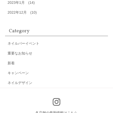
2023年1月
(14)
2022年12月
(10)
Category
ネイルバーイベント
重要なお知らせ
新着
キャンペーン
ネイルデザイン
各店舗の最新情報はこちら