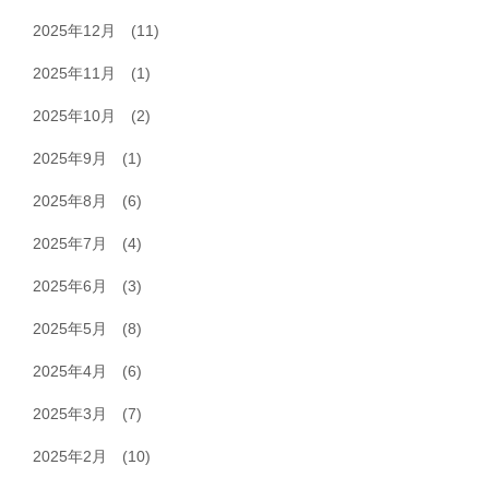
2025年12月
(11)
2025年11月
(1)
2025年10月
(2)
2025年9月
(1)
2025年8月
(6)
2025年7月
(4)
2025年6月
(3)
2025年5月
(8)
2025年4月
(6)
2025年3月
(7)
2025年2月
(10)