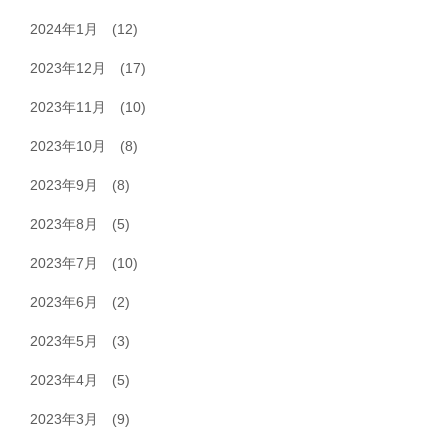
2024年1月
(12)
2023年12月
(17)
2023年11月
(10)
2023年10月
(8)
2023年9月
(8)
2023年8月
(5)
2023年7月
(10)
2023年6月
(2)
2023年5月
(3)
2023年4月
(5)
2023年3月
(9)