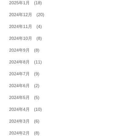
2025年1月
(18)
2024年12月
(20)
2024年11月
(4)
2024年10月
(8)
2024年9月
(8)
2024年8月
(11)
2024年7月
(9)
2024年6月
(2)
2024年5月
(5)
2024年4月
(10)
2024年3月
(6)
2024年2月
(8)