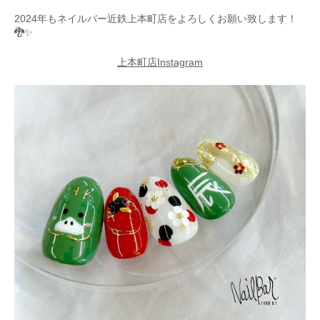
2024年もネイルバー近鉄上本町店をよろしくお願い致します！
🐉✨
上本町店Instagram