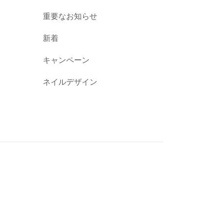
重要なお知らせ
新着
キャンペーン
ネイルデザイン