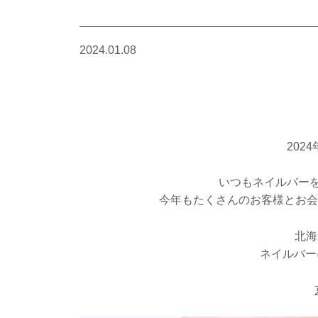
2024.01.08
202
いつもネイルバーを
今年もたくさんのお客様とお会
北海
ネイルバー