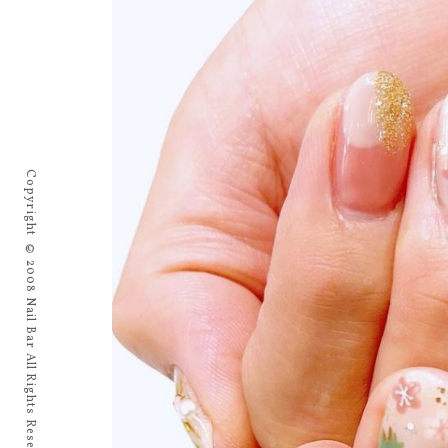
Copyright © 2008 Nail Bar All Rights Reserved