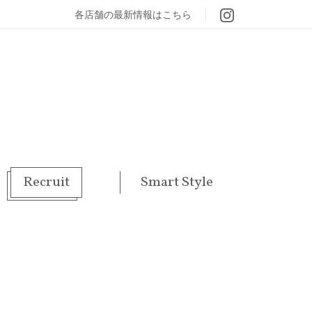
各店舗の最新情報はこちら
Recruit
Smart Style