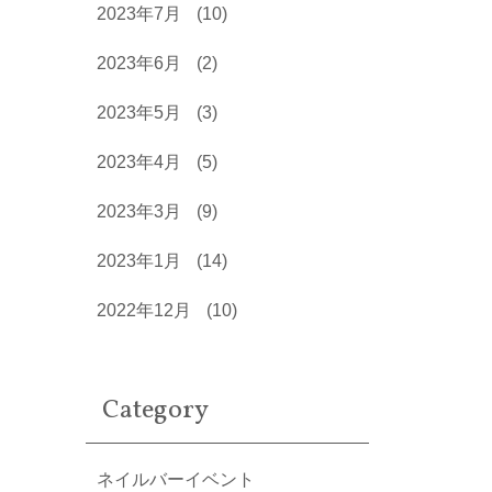
2023年7月
(10)
2023年6月
(2)
2023年5月
(3)
2023年4月
(5)
2023年3月
(9)
2023年1月
(14)
2022年12月
(10)
Category
ネイルバーイベント