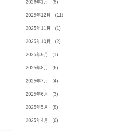
2026年1月
(8)
2025年12月
(11)
2025年11月
(1)
2025年10月
(2)
2025年9月
(1)
2025年8月
(6)
2025年7月
(4)
2025年6月
(3)
2025年5月
(8)
2025年4月
(6)