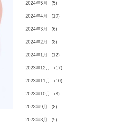
2024年5月
(5)
2024年4月
(10)
2024年3月
(6)
2024年2月
(8)
2024年1月
(12)
2023年12月
(17)
2023年11月
(10)
2023年10月
(8)
2023年9月
(8)
2023年8月
(5)