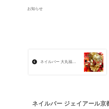
お知らせ
ネイルバー 大丸福岡天神店
ネイルバー ジェイアール京