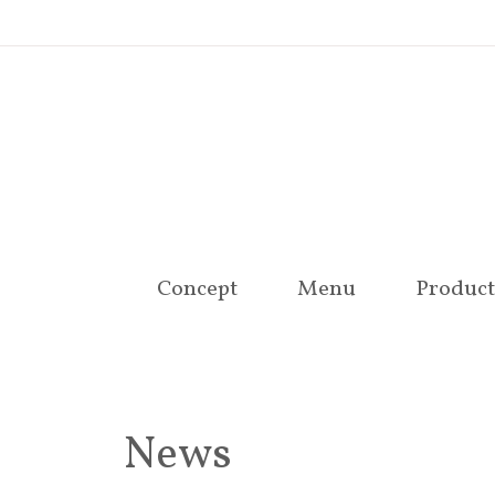
Concept
Menu
Product
News