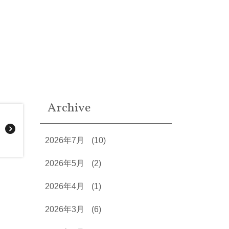
Archive
2026年7月
(10)
2026年5月
(2)
2026年4月
(1)
2026年3月
(6)