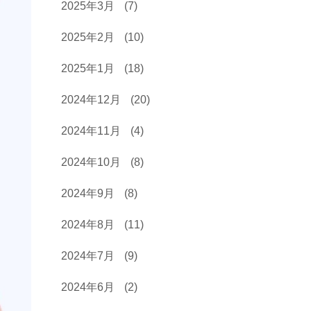
2025年3月
(7)
2025年2月
(10)
2025年1月
(18)
2024年12月
(20)
2024年11月
(4)
2024年10月
(8)
2024年9月
(8)
2024年8月
(11)
2024年7月
(9)
2024年6月
(2)