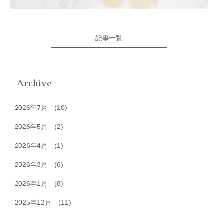
記事一覧
Archive
2026年7月
(10)
2026年5月
(2)
2026年4月
(1)
2026年3月
(6)
2026年1月
(8)
2025年12月
(11)