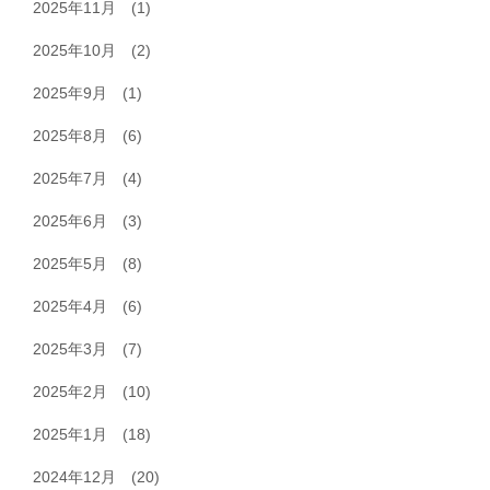
2025年11月
(1)
2025年10月
(2)
2025年9月
(1)
2025年8月
(6)
2025年7月
(4)
2025年6月
(3)
2025年5月
(8)
2025年4月
(6)
2025年3月
(7)
2025年2月
(10)
2025年1月
(18)
2024年12月
(20)