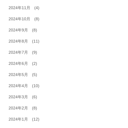
2024年11月
(4)
2024年10月
(8)
2024年9月
(8)
2024年8月
(11)
2024年7月
(9)
2024年6月
(2)
2024年5月
(5)
2024年4月
(10)
2024年3月
(6)
2024年2月
(8)
2024年1月
(12)