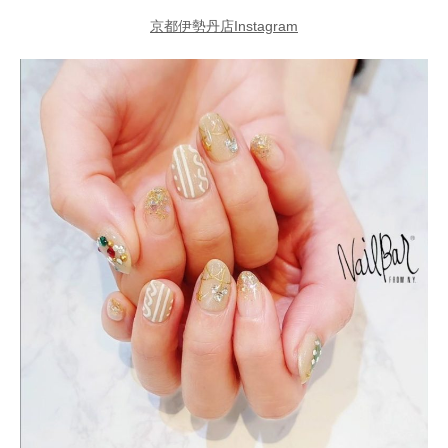
京都伊勢丹店Instagram