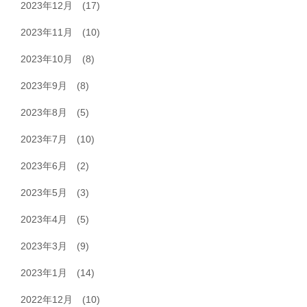
2023年12月
(17)
2023年11月
(10)
2023年10月
(8)
2023年9月
(8)
2023年8月
(5)
2023年7月
(10)
2023年6月
(2)
2023年5月
(3)
2023年4月
(5)
2023年3月
(9)
2023年1月
(14)
2022年12月
(10)