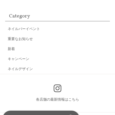
Category
ネイルバーイベント
重要なお知らせ
新着
キャンペーン
ネイルデザイン
各店舗の最新情報はこちら