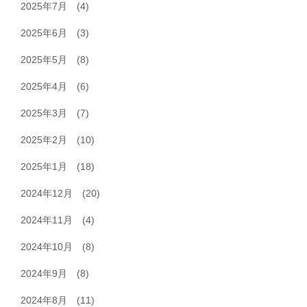
2025年7月
(4)
2025年6月
(3)
2025年5月
(8)
2025年4月
(6)
2025年3月
(7)
2025年2月
(10)
2025年1月
(18)
2024年12月
(20)
2024年11月
(4)
2024年10月
(8)
2024年9月
(8)
2024年8月
(11)