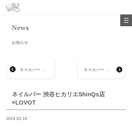
News
お知らせ
ネイルバー 近鉄上本町店
ネイルバー 近鉄上本町店
ネイルバー 渋谷ヒカリエShinQs店
×LOVOT
2024.03.18