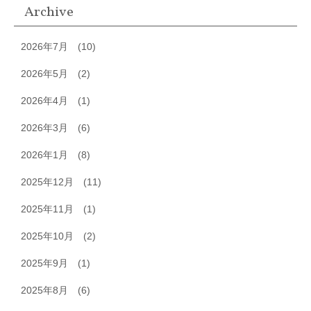
Archive
2026年7月
(10)
2026年5月
(2)
2026年4月
(1)
2026年3月
(6)
2026年1月
(8)
2025年12月
(11)
2025年11月
(1)
2025年10月
(2)
2025年9月
(1)
2025年8月
(6)