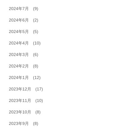
2024年7月
(9)
2024年6月
(2)
2024年5月
(5)
2024年4月
(10)
2024年3月
(6)
2024年2月
(8)
2024年1月
(12)
2023年12月
(17)
2023年11月
(10)
2023年10月
(8)
2023年9月
(8)