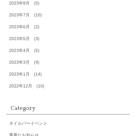
2023年8月
(5)
2023年7月
(10)
2023年6月
(2)
2023年5月
(3)
2023年4月
(5)
2023年3月
(9)
2023年1月
(14)
2022年12月
(10)
Category
ネイルバーイベント
重要なお知らせ