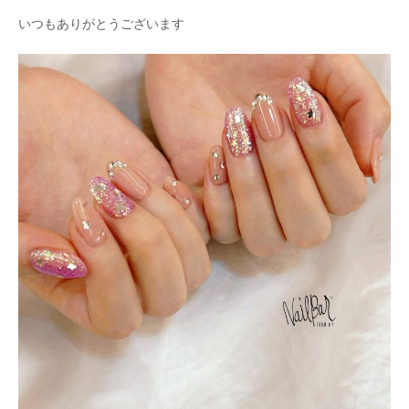
いつもありがとうございます