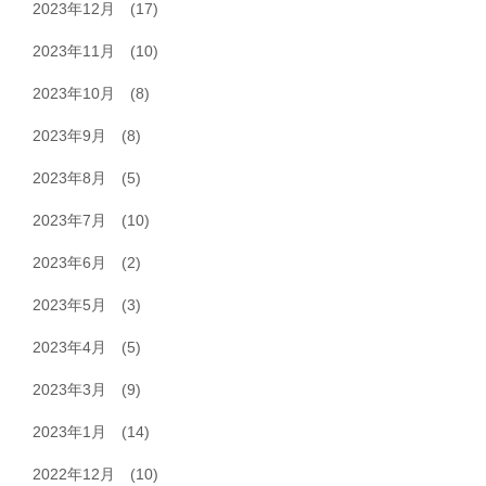
2023年12月
(17)
2023年11月
(10)
2023年10月
(8)
2023年9月
(8)
2023年8月
(5)
2023年7月
(10)
2023年6月
(2)
2023年5月
(3)
2023年4月
(5)
2023年3月
(9)
2023年1月
(14)
2022年12月
(10)