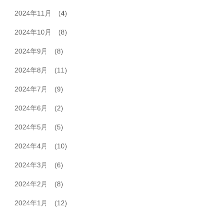
2024年11月
(4)
2024年10月
(8)
2024年9月
(8)
2024年8月
(11)
2024年7月
(9)
2024年6月
(2)
2024年5月
(5)
2024年4月
(10)
2024年3月
(6)
2024年2月
(8)
2024年1月
(12)