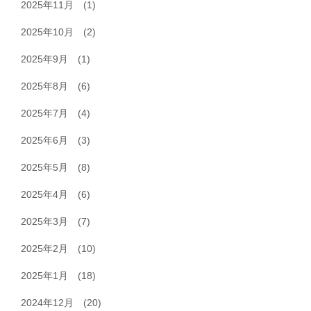
2025年11月
(1)
2025年10月
(2)
2025年9月
(1)
2025年8月
(6)
2025年7月
(4)
2025年6月
(3)
2025年5月
(8)
2025年4月
(6)
2025年3月
(7)
2025年2月
(10)
2025年1月
(18)
2024年12月
(20)