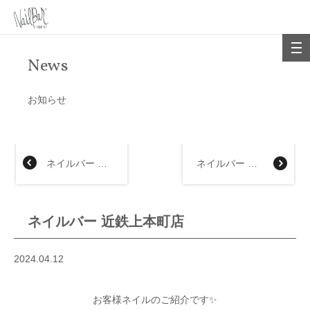
News
お知らせ
ネイルバー 大丸神戸店
ネイルバー 横浜髙島屋店
ネイルバー 近鉄上本町店
2024.04.12
お客様ネイルのご紹介です✨