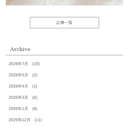
記事一覧
Archive
2026年7月
(10)
2026年5月
(2)
2026年4月
(1)
2026年3月
(6)
2026年1月
(8)
2025年12月
(11)