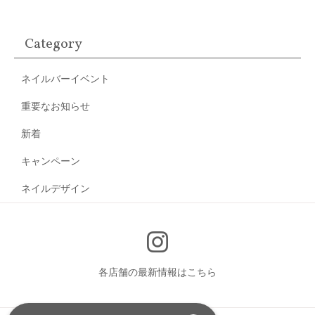
Category
ネイルバーイベント
重要なお知らせ
新着
キャンペーン
ネイルデザイン
各店舗の最新情報はこちら