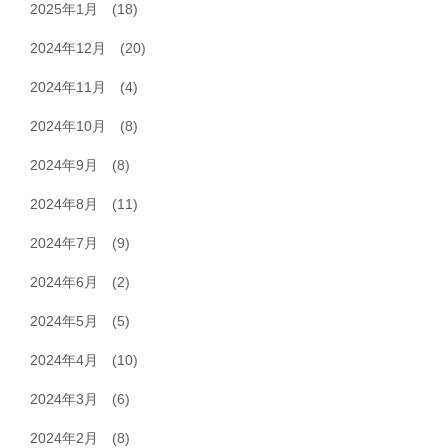
2025年1月
(18)
2024年12月
(20)
2024年11月
(4)
2024年10月
(8)
2024年9月
(8)
2024年8月
(11)
2024年7月
(9)
2024年6月
(2)
2024年5月
(5)
2024年4月
(10)
2024年3月
(6)
2024年2月
(8)