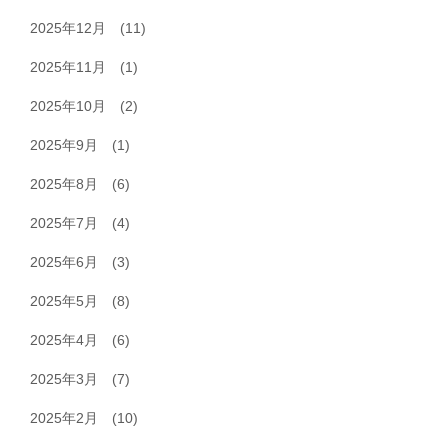
2025年12月
(11)
2025年11月
(1)
2025年10月
(2)
2025年9月
(1)
2025年8月
(6)
2025年7月
(4)
2025年6月
(3)
2025年5月
(8)
2025年4月
(6)
2025年3月
(7)
2025年2月
(10)