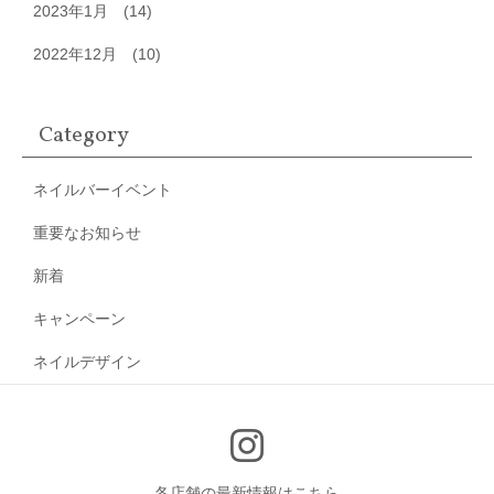
2023年1月
(14)
2022年12月
(10)
Category
ネイルバーイベント
重要なお知らせ
新着
キャンペーン
ネイルデザイン
各店舗の最新情報はこちら