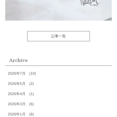
記事一覧
Archive
2026年7月
(10)
2026年5月
(2)
2026年4月
(1)
2026年3月
(6)
2026年1月
(8)