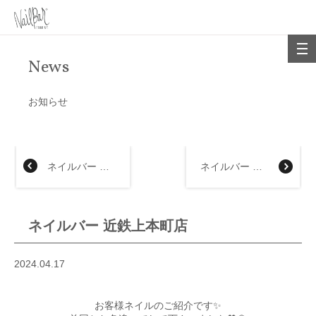
News
お知らせ
ネイルバー 京都髙島屋店
ネイルバー 名古屋タカシマヤ店
ネイルバー 近鉄上本町店
2024.04.17
お客様ネイルのご紹介です✨