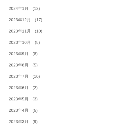
2024年1月
(12)
2023年12月
(17)
2023年11月
(10)
2023年10月
(8)
2023年9月
(8)
2023年8月
(5)
2023年7月
(10)
2023年6月
(2)
2023年5月
(3)
2023年4月
(5)
2023年3月
(9)