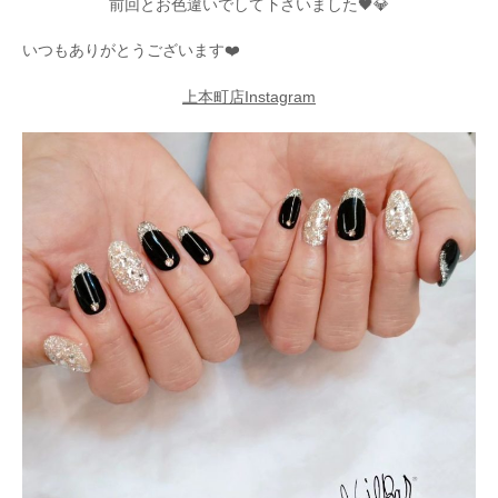
前回とお色違いでして下さいました🖤💎
いつもありがとうございます❤️
上本町店Instagram