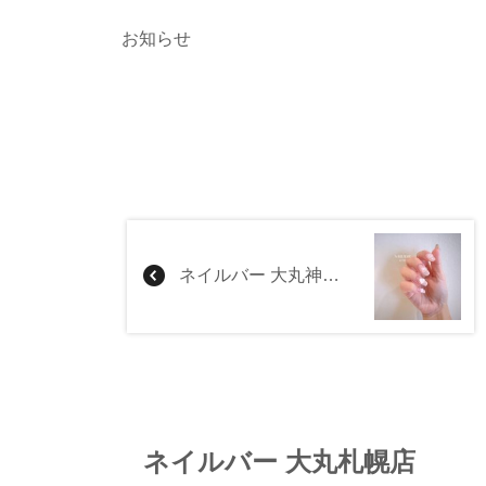
お知らせ
ネイルバー 大丸神戸店
ネイルバー 大丸札幌店