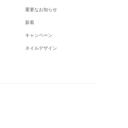
重要なお知らせ
新着
キャンペーン
ネイルデザイン