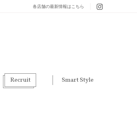
各店舗の最新情報はこちら
Recruit
Smart Style