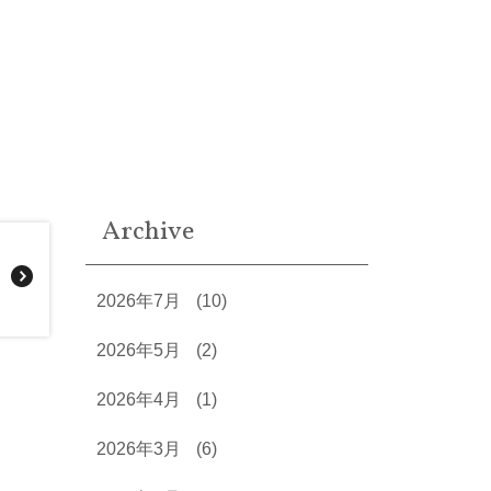
Archive
2026年7月
(10)
2026年5月
(2)
2026年4月
(1)
2026年3月
(6)