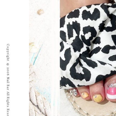
Copyright © 2008 Nail Bar All Rights Reserved