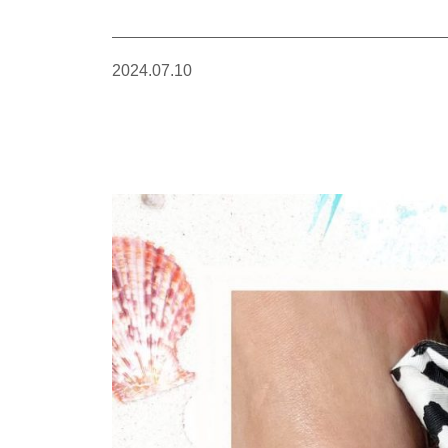
2024.07.10