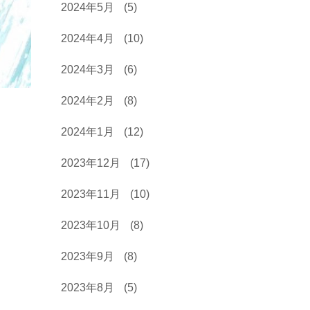
2024年5月
(5)
2024年4月
(10)
2024年3月
(6)
2024年2月
(8)
2024年1月
(12)
2023年12月
(17)
2023年11月
(10)
2023年10月
(8)
2023年9月
(8)
2023年8月
(5)