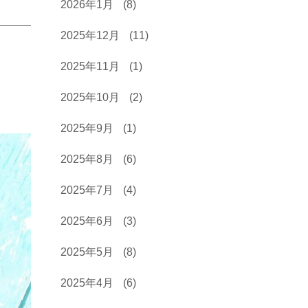
2026年1月
(8)
2025年12月
(11)
2025年11月
(1)
2025年10月
(2)
2025年9月
(1)
2025年8月
(6)
2025年7月
(4)
2025年6月
(3)
2025年5月
(8)
2025年4月
(6)