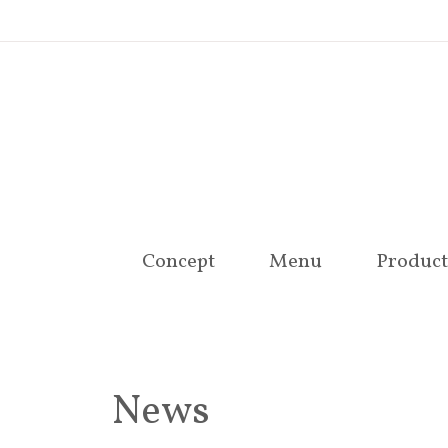
Concept
Menu
Product
News