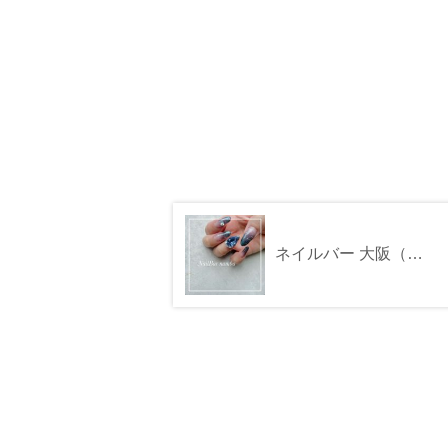
ネイルバー 大阪（なんば）髙島屋店