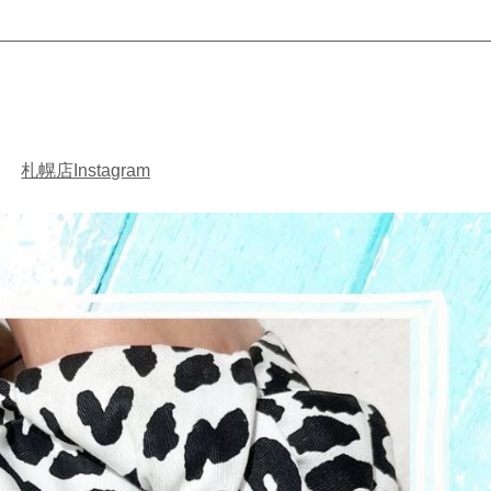
札幌店Instagram