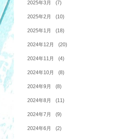
2025年3月
(7)
2025年2月
(10)
2025年1月
(18)
2024年12月
(20)
2024年11月
(4)
2024年10月
(8)
2024年9月
(8)
2024年8月
(11)
2024年7月
(9)
2024年6月
(2)