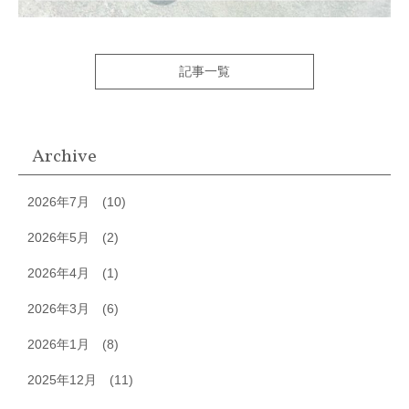
記事一覧
Archive
2026年7月
(10)
2026年5月
(2)
2026年4月
(1)
2026年3月
(6)
2026年1月
(8)
2025年12月
(11)