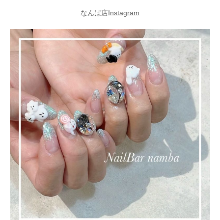
なんば店Instagram