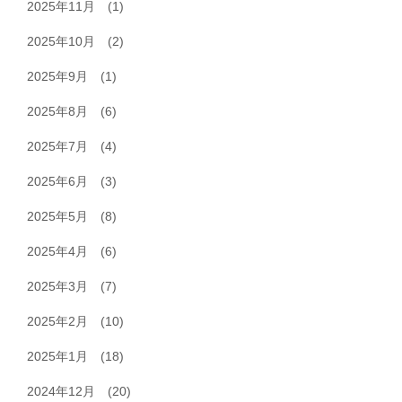
2025年11月
(1)
2025年10月
(2)
2025年9月
(1)
2025年8月
(6)
2025年7月
(4)
2025年6月
(3)
2025年5月
(8)
2025年4月
(6)
2025年3月
(7)
2025年2月
(10)
2025年1月
(18)
2024年12月
(20)