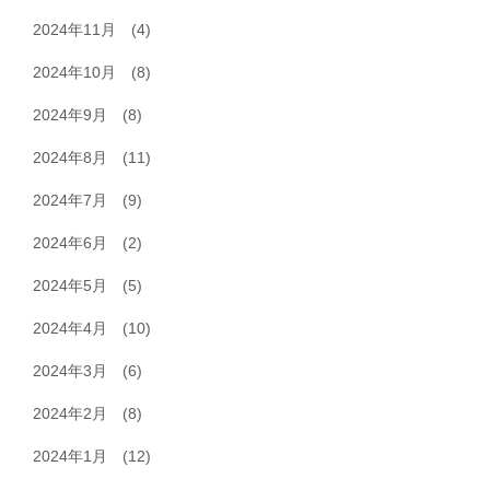
2024年11月
(4)
2024年10月
(8)
2024年9月
(8)
2024年8月
(11)
2024年7月
(9)
2024年6月
(2)
2024年5月
(5)
2024年4月
(10)
2024年3月
(6)
2024年2月
(8)
2024年1月
(12)