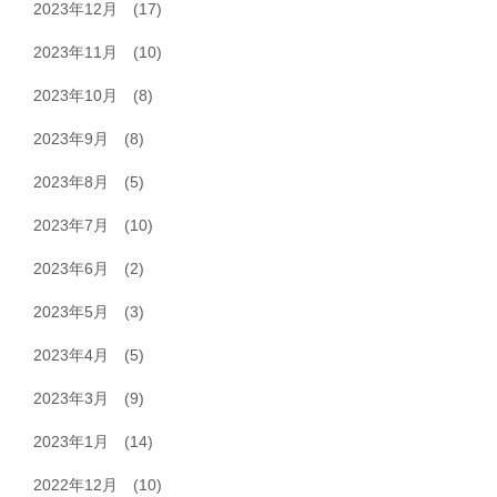
2023年12月
(17)
2023年11月
(10)
2023年10月
(8)
2023年9月
(8)
2023年8月
(5)
2023年7月
(10)
2023年6月
(2)
2023年5月
(3)
2023年4月
(5)
2023年3月
(9)
2023年1月
(14)
2022年12月
(10)