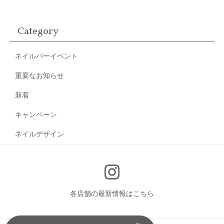
Category
ネイルバーイベント
重要なお知らせ
新着
キャンペーン
ネイルデザイン
各店舗の最新情報はこちら