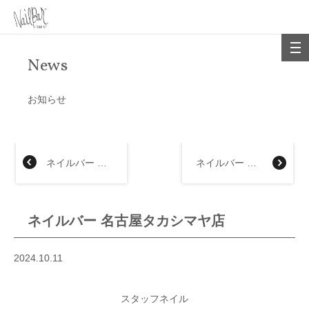
News
お知らせ
ネイルバー 大丸福岡天神店
ネイルバー 大丸神戸店
ネイルバー 名古屋タカシマヤ店
2024.10.11
スタッフネイル