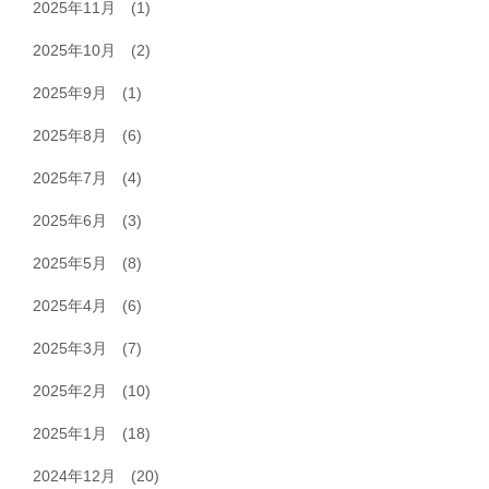
2025年11月
(1)
2025年10月
(2)
2025年9月
(1)
2025年8月
(6)
2025年7月
(4)
2025年6月
(3)
2025年5月
(8)
2025年4月
(6)
2025年3月
(7)
2025年2月
(10)
2025年1月
(18)
2024年12月
(20)