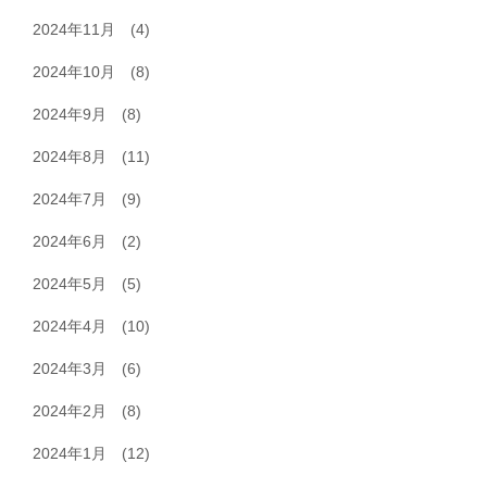
2024年11月
(4)
2024年10月
(8)
2024年9月
(8)
2024年8月
(11)
2024年7月
(9)
2024年6月
(2)
2024年5月
(5)
2024年4月
(10)
2024年3月
(6)
2024年2月
(8)
2024年1月
(12)