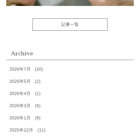
記事一覧
Archive
2026年7月
(10)
2026年5月
(2)
2026年4月
(1)
2026年3月
(6)
2026年1月
(8)
2025年12月
(11)