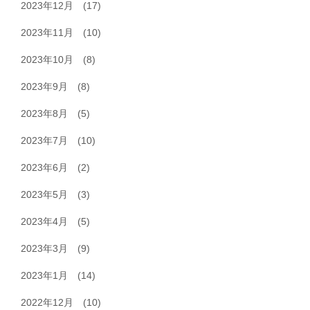
2023年12月
(17)
2023年11月
(10)
2023年10月
(8)
2023年9月
(8)
2023年8月
(5)
2023年7月
(10)
2023年6月
(2)
2023年5月
(3)
2023年4月
(5)
2023年3月
(9)
2023年1月
(14)
2022年12月
(10)