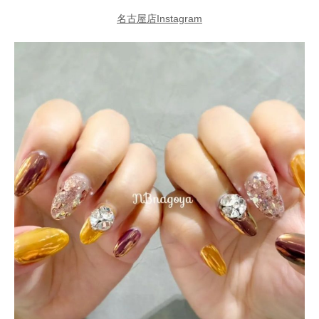
名古屋店Instagram