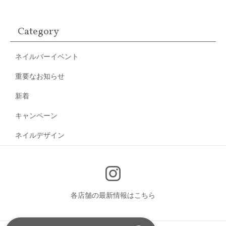
Category
ネイルバーイベント
重要なお知らせ
新着
キャンペーン
ネイルデザイン
各店舗の最新情報はこちら