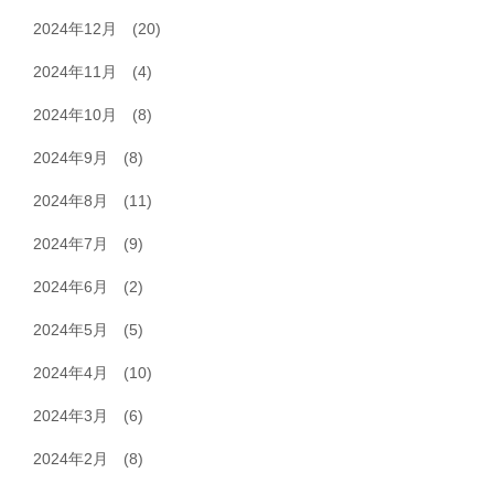
2024年12月
(20)
2024年11月
(4)
2024年10月
(8)
2024年9月
(8)
2024年8月
(11)
2024年7月
(9)
2024年6月
(2)
2024年5月
(5)
2024年4月
(10)
2024年3月
(6)
2024年2月
(8)