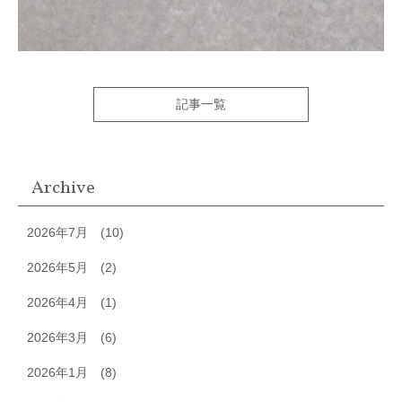
記事一覧
Archive
2026年7月
(10)
2026年5月
(2)
2026年4月
(1)
2026年3月
(6)
2026年1月
(8)