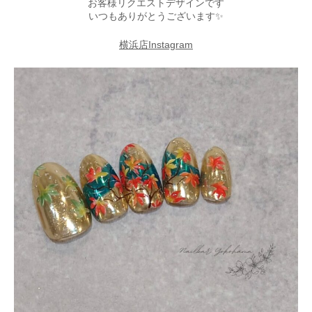
お客様リクエストデザインです
いつもありがとうございます✨
横浜店Instagram