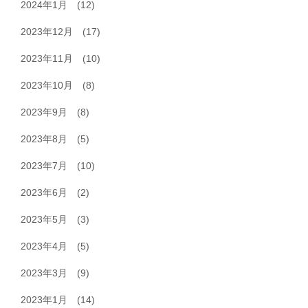
2024年1月
(12)
2023年12月
(17)
2023年11月
(10)
2023年10月
(8)
2023年9月
(8)
2023年8月
(5)
2023年7月
(10)
2023年6月
(2)
2023年5月
(3)
2023年4月
(5)
2023年3月
(9)
2023年1月
(14)