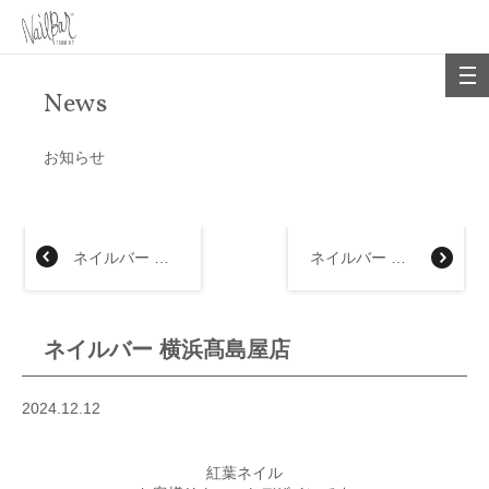
News
お知らせ
ネイルバー 近鉄上本町店
ネイルバー 京都髙島屋店
ネイルバー 横浜髙島屋店
2024.12.12
紅葉ネイル