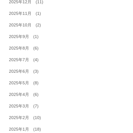
2025年12月
(11)
2025年11月
(1)
2025年10月
(2)
2025年9月
(1)
2025年8月
(6)
2025年7月
(4)
2025年6月
(3)
2025年5月
(8)
2025年4月
(6)
2025年3月
(7)
2025年2月
(10)
2025年1月
(18)