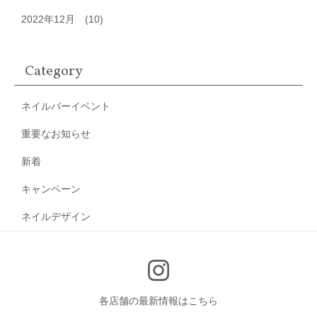
2022年12月
(10)
Category
ネイルバーイベント
重要なお知らせ
新着
キャンペーン
ネイルデザイン
各店舗の最新情報はこちら