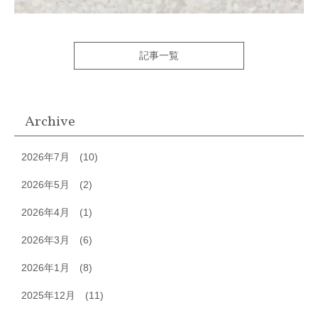
記事一覧
Archive
2026年7月
(10)
2026年5月
(2)
2026年4月
(1)
2026年3月
(6)
2026年1月
(8)
2025年12月
(11)