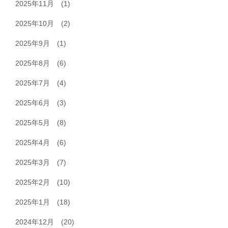
2025年11月
(1)
2025年10月
(2)
2025年9月
(1)
2025年8月
(6)
2025年7月
(4)
2025年6月
(3)
2025年5月
(8)
2025年4月
(6)
2025年3月
(7)
2025年2月
(10)
2025年1月
(18)
2024年12月
(20)