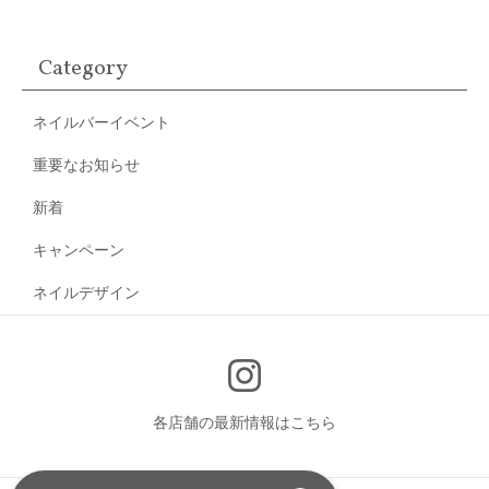
Category
ネイルバーイベント
重要なお知らせ
新着
キャンペーン
ネイルデザイン
各店舗の最新情報はこちら