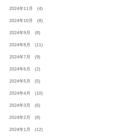
2024年11月
(4)
2024年10月
(8)
2024年9月
(8)
2024年8月
(11)
2024年7月
(9)
2024年6月
(2)
2024年5月
(5)
2024年4月
(10)
2024年3月
(6)
2024年2月
(8)
2024年1月
(12)