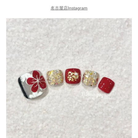
名古屋店Instagram