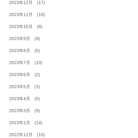
2023年12月
(17)
2023年11月
(10)
2023年10月
(8)
2023年9月
(8)
2023年8月
(5)
2023年7月
(10)
2023年6月
(2)
2023年5月
(3)
2023年4月
(5)
2023年3月
(9)
2023年1月
(14)
2022年12月
(10)