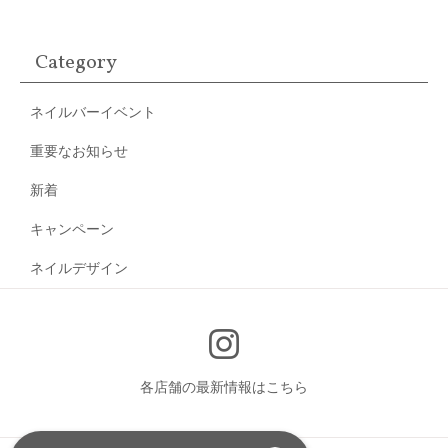
Category
ネイルバーイベント
重要なお知らせ
新着
キャンペーン
ネイルデザイン
各店舗の最新情報はこちら