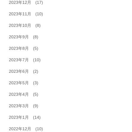
2023年12月
(17)
2023年11月
(10)
2023年10月
(8)
2023年9月
(8)
2023年8月
(5)
2023年7月
(10)
2023年6月
(2)
2023年5月
(3)
2023年4月
(5)
2023年3月
(9)
2023年1月
(14)
2022年12月
(10)