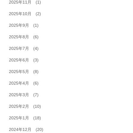
2025年11月
(1)
2025年10月
(2)
2025年9月
(1)
2025年8月
(6)
2025年7月
(4)
2025年6月
(3)
2025年5月
(8)
2025年4月
(6)
2025年3月
(7)
2025年2月
(10)
2025年1月
(18)
2024年12月
(20)