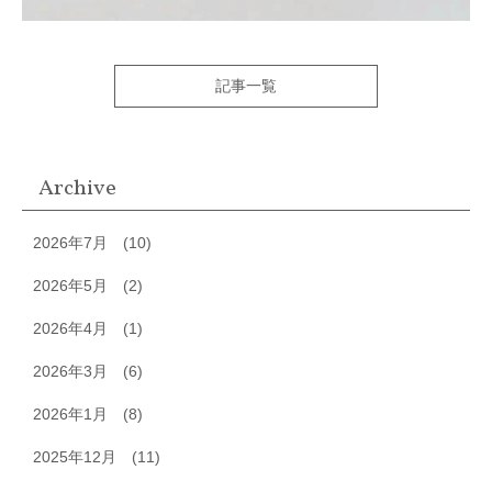
記事一覧
Archive
2026年7月
(10)
2026年5月
(2)
2026年4月
(1)
2026年3月
(6)
2026年1月
(8)
2025年12月
(11)