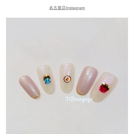
名古屋店Instagram