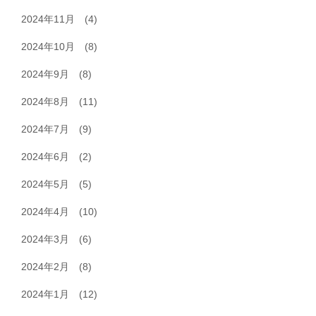
2024年11月
(4)
2024年10月
(8)
2024年9月
(8)
2024年8月
(11)
2024年7月
(9)
2024年6月
(2)
2024年5月
(5)
2024年4月
(10)
2024年3月
(6)
2024年2月
(8)
2024年1月
(12)