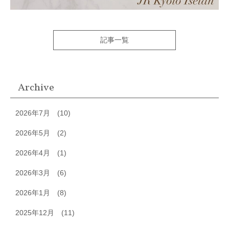
記事一覧
Archive
2026年7月
(10)
2026年5月
(2)
2026年4月
(1)
2026年3月
(6)
2026年1月
(8)
2025年12月
(11)