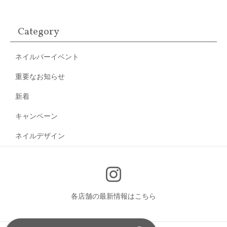
Category
ネイルバーイベント
重要なお知らせ
新着
キャンペーン
ネイルデザイン
各店舗の最新情報はこちら