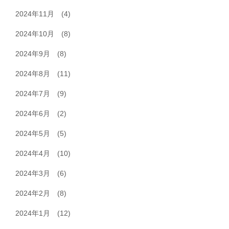
2024年11月
(4)
2024年10月
(8)
2024年9月
(8)
2024年8月
(11)
2024年7月
(9)
2024年6月
(2)
2024年5月
(5)
2024年4月
(10)
2024年3月
(6)
2024年2月
(8)
2024年1月
(12)