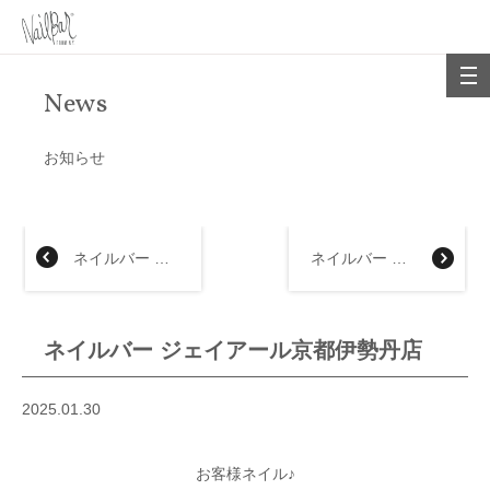
News
お知らせ
ネイルバー 大丸福岡天神店
ネイルバー 大丸梅田店
ネイルバー ジェイアール京都伊勢丹店
2025.01.30
お客様ネイル♪