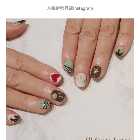
京都伊勢丹店Instagram