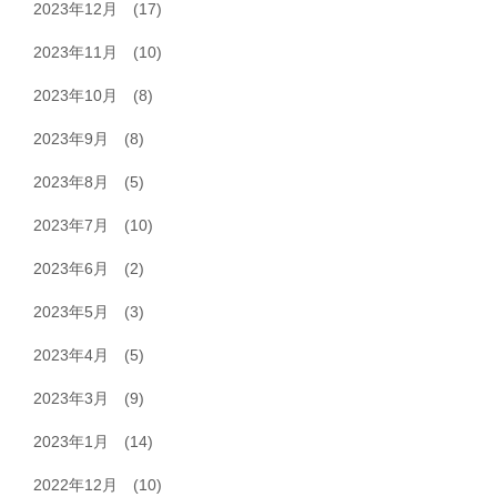
2023年12月
(17)
2023年11月
(10)
2023年10月
(8)
2023年9月
(8)
2023年8月
(5)
2023年7月
(10)
2023年6月
(2)
2023年5月
(3)
2023年4月
(5)
2023年3月
(9)
2023年1月
(14)
2022年12月
(10)