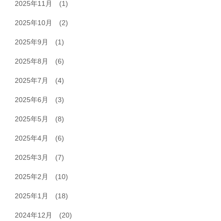
2025年11月
(1)
2025年10月
(2)
2025年9月
(1)
2025年8月
(6)
2025年7月
(4)
2025年6月
(3)
2025年5月
(8)
2025年4月
(6)
2025年3月
(7)
2025年2月
(10)
2025年1月
(18)
2024年12月
(20)