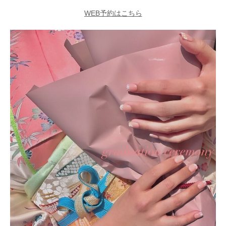
WEB予約はこちら