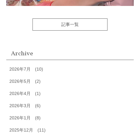
記事一覧
Archive
2026年7月
(10)
2026年5月
(2)
2026年4月
(1)
2026年3月
(6)
2026年1月
(8)
2025年12月
(11)