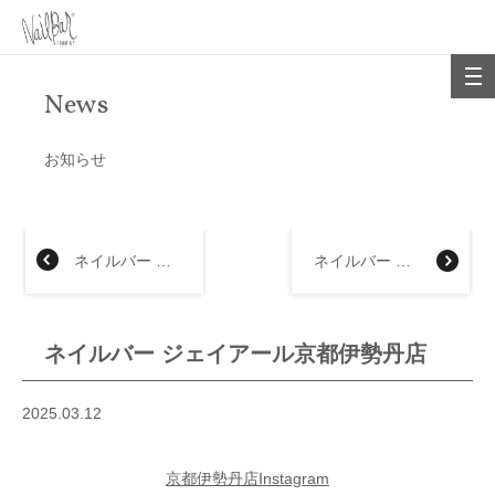
News
お知らせ
ネイルバー あべのハルカス近鉄本店
ネイルバー 近鉄上本町店
ネイルバー ジェイアール京都伊勢丹店
2025.03.12
京都伊勢丹店Instagram