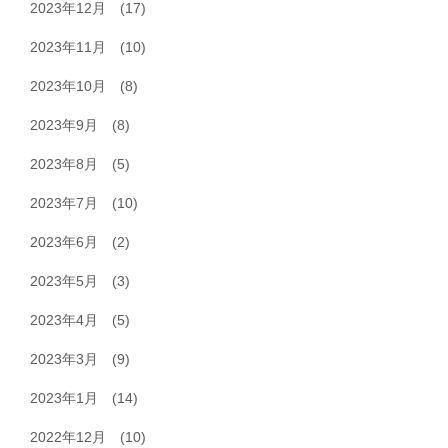
2023年12月
(17)
2023年11月
(10)
2023年10月
(8)
2023年9月
(8)
2023年8月
(5)
2023年7月
(10)
2023年6月
(2)
2023年5月
(3)
2023年4月
(5)
2023年3月
(9)
2023年1月
(14)
2022年12月
(10)