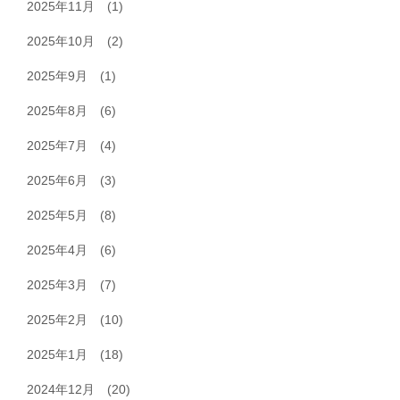
2025年11月
(1)
2025年10月
(2)
2025年9月
(1)
2025年8月
(6)
2025年7月
(4)
2025年6月
(3)
2025年5月
(8)
2025年4月
(6)
2025年3月
(7)
2025年2月
(10)
2025年1月
(18)
2024年12月
(20)