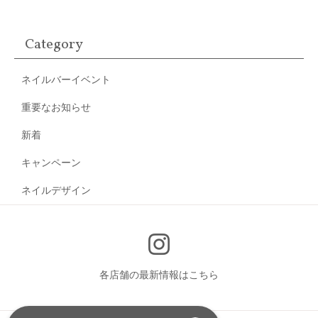
Category
ネイルバーイベント
重要なお知らせ
新着
キャンペーン
ネイルデザイン
各店舗の最新情報はこちら