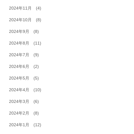
2024年11月
(4)
2024年10月
(8)
2024年9月
(8)
2024年8月
(11)
2024年7月
(9)
2024年6月
(2)
2024年5月
(5)
2024年4月
(10)
2024年3月
(6)
2024年2月
(8)
2024年1月
(12)