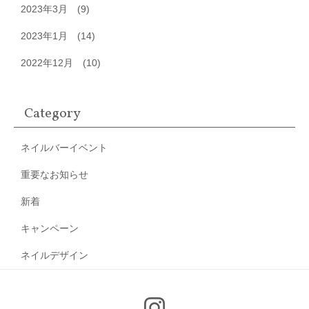
2023年3月
(9)
2023年1月
(14)
2022年12月
(10)
Category
ネイルバーイベント
重要なお知らせ
新着
キャンペーン
ネイルデザイン