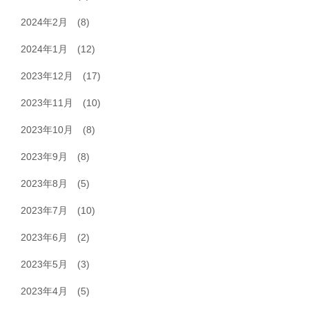
2024年2月
(8)
2024年1月
(12)
2023年12月
(17)
2023年11月
(10)
2023年10月
(8)
2023年9月
(8)
2023年8月
(5)
2023年7月
(10)
2023年6月
(2)
2023年5月
(3)
2023年4月
(5)