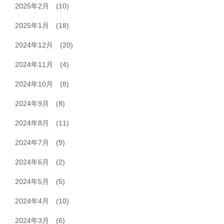
2025年2月
(10)
2025年1月
(18)
2024年12月
(20)
2024年11月
(4)
2024年10月
(8)
2024年9月
(8)
2024年8月
(11)
2024年7月
(9)
2024年6月
(2)
2024年5月
(5)
2024年4月
(10)
2024年3月
(6)