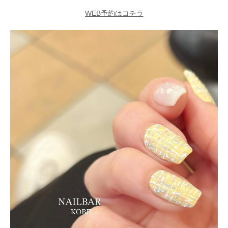
WEB予約はコチラ