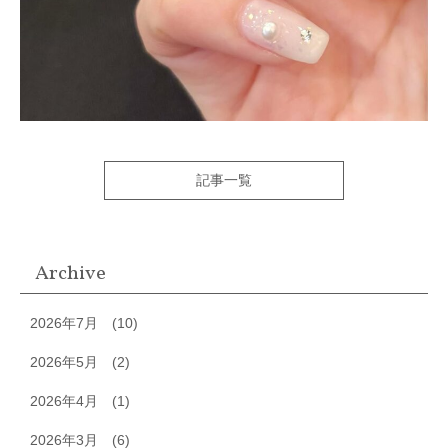
記事一覧
Archive
2026年7月
(10)
2026年5月
(2)
2026年4月
(1)
2026年3月
(6)