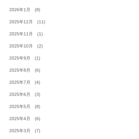
2026年1月
(8)
2025年12月
(11)
2025年11月
(1)
2025年10月
(2)
2025年9月
(1)
2025年8月
(6)
2025年7月
(4)
2025年6月
(3)
2025年5月
(8)
2025年4月
(6)
2025年3月
(7)