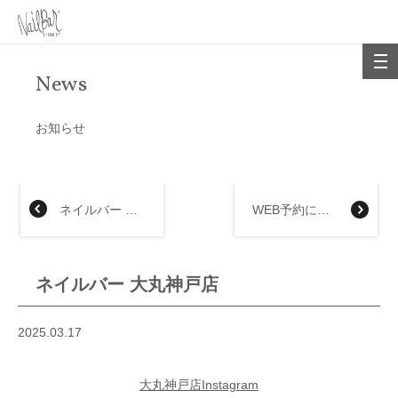
News
お知らせ
ネイルバー 大丸福岡天神店
WEB予約について
ネイルバー 大丸神戸店
2025.03.17
大丸神戸店Instagram