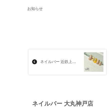
お知らせ
ネイルバー 近鉄上本町店
ネイルバー 大丸神戸店