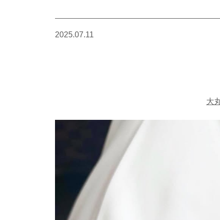
2025.07.11
大