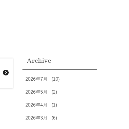
Archive
2026年7月
(10)
2026年5月
(2)
2026年4月
(1)
2026年3月
(6)