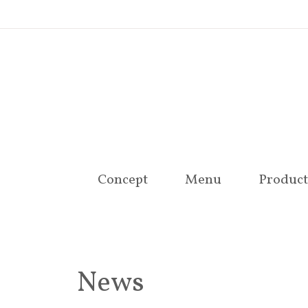
Concept
Menu
Product
News