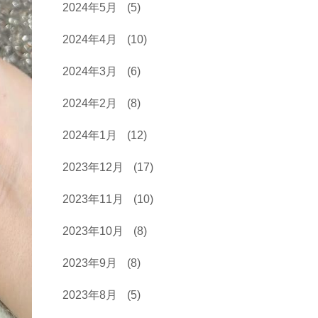
2024年5月
(5)
2024年4月
(10)
2024年3月
(6)
2024年2月
(8)
2024年1月
(12)
2023年12月
(17)
2023年11月
(10)
2023年10月
(8)
2023年9月
(8)
2023年8月
(5)