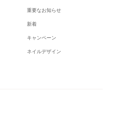
重要なお知らせ
新着
キャンペーン
ネイルデザイン