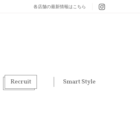
各店舗の最新情報はこちら
Recruit
Smart Style