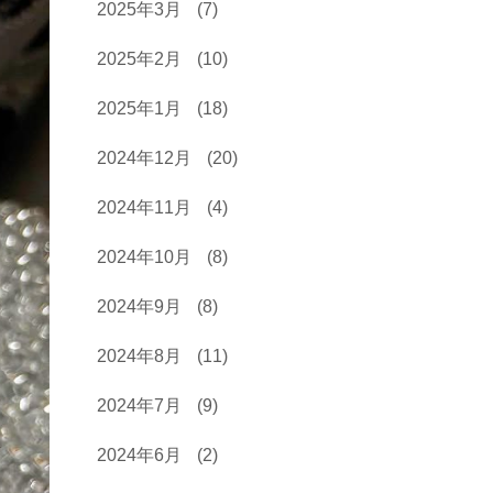
2025年3月
(7)
2025年2月
(10)
2025年1月
(18)
2024年12月
(20)
2024年11月
(4)
2024年10月
(8)
2024年9月
(8)
2024年8月
(11)
2024年7月
(9)
2024年6月
(2)