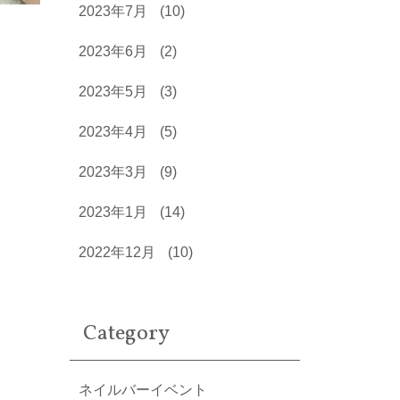
2023年7月
(10)
2023年6月
(2)
2023年5月
(3)
2023年4月
(5)
2023年3月
(9)
2023年1月
(14)
2022年12月
(10)
Category
ネイルバーイベント