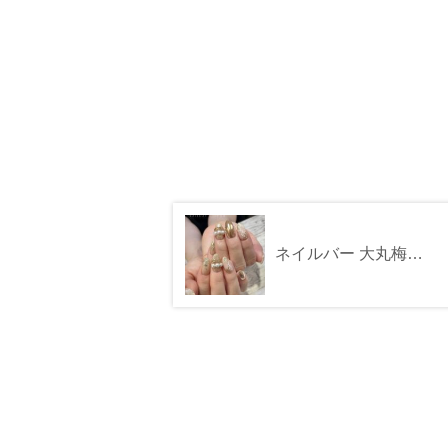
ネイルバー 大丸梅田店