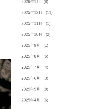
2026年1月
(8)
2025年12月
(11)
2025年11月
(1)
2025年10月
(2)
2025年9月
(1)
2025年8月
(6)
2025年7月
(4)
2025年6月
(3)
2025年5月
(8)
2025年4月
(6)