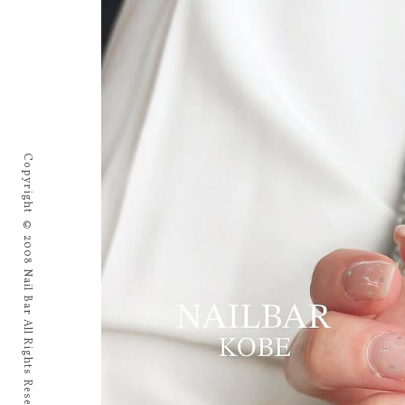
Copyright © 2008 Nail Bar All Rights Reserved