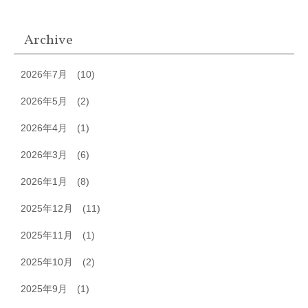
Archive
2026年7月
(10)
2026年5月
(2)
2026年4月
(1)
2026年3月
(6)
2026年1月
(8)
2025年12月
(11)
2025年11月
(1)
2025年10月
(2)
2025年9月
(1)