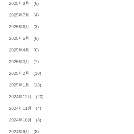
2025年8月
(6)
2025年7月
(4)
2025年6月
(3)
2025年5月
(8)
2025年4月
(6)
2025年3月
(7)
2025年2月
(10)
2025年1月
(18)
2024年12月
(20)
2024年11月
(4)
2024年10月
(8)
2024年9月
(8)