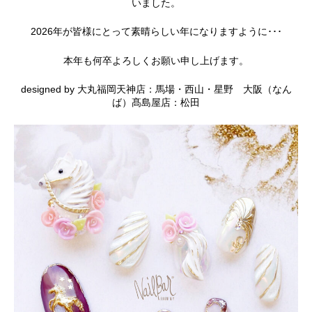
いました。
2026年が皆様にとって素晴らしい年になりますように･･･
本年も何卒よろしくお願い申し上げます。
designed by 大丸福岡天神店：馬場・西山・星野 大阪（なん
ば）髙島屋店：松田