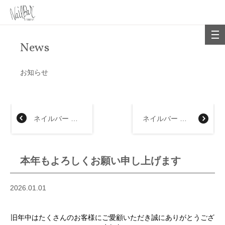
News
お知らせ
ネイルバー 近鉄上本町店
ネイルバー 大丸札幌店
本年もよろしくお願い申し上げます
2026.01.01
旧年中はたくさんのお客様にご愛顧いただき誠にありがとうござ