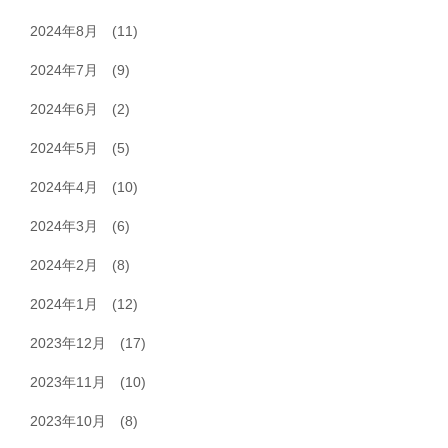
2024年8月
(11)
2024年7月
(9)
2024年6月
(2)
2024年5月
(5)
2024年4月
(10)
2024年3月
(6)
2024年2月
(8)
2024年1月
(12)
2023年12月
(17)
2023年11月
(10)
2023年10月
(8)