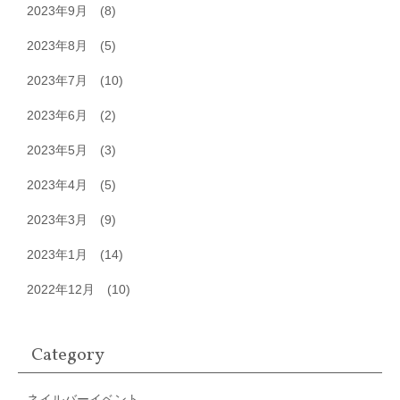
2023年9月
(8)
2023年8月
(5)
2023年7月
(10)
2023年6月
(2)
2023年5月
(3)
2023年4月
(5)
2023年3月
(9)
2023年1月
(14)
2022年12月
(10)
Category
ネイルバーイベント