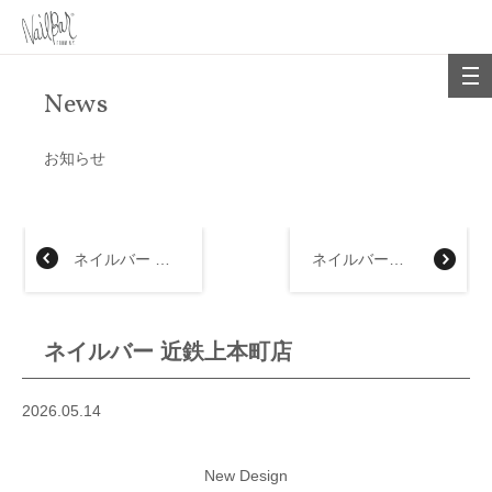
News
お知らせ
ネイルバー 大丸神戸店
ネイルバー大丸福岡天神店
ネイルバー 近鉄上本町店
2026.05.14
New Design