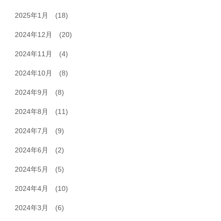
2025年1月
(18)
2024年12月
(20)
2024年11月
(4)
2024年10月
(8)
2024年9月
(8)
2024年8月
(11)
2024年7月
(9)
2024年6月
(2)
2024年5月
(5)
2024年4月
(10)
2024年3月
(6)