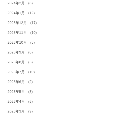
2024年2月
(8)
2024年1月
(12)
2023年12月
(17)
2023年11月
(10)
2023年10月
(8)
2023年9月
(8)
2023年8月
(5)
2023年7月
(10)
2023年6月
(2)
2023年5月
(3)
2023年4月
(5)
2023年3月
(9)