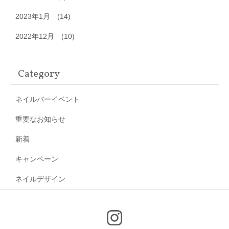
2023年1月
(14)
2022年12月
(10)
Category
ネイルバーイベント
重要なお知らせ
新着
キャンペーン
ネイルデザイン