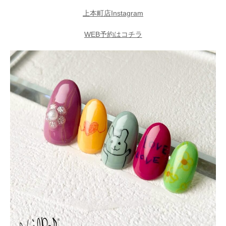
上本町店Instagram
WEB予約はコチラ