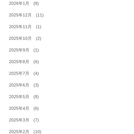
2026年1月
(8)
2025年12月
(11)
2025年11月
(1)
2025年10月
(2)
2025年9月
(1)
2025年8月
(6)
2025年7月
(4)
2025年6月
(3)
2025年5月
(8)
2025年4月
(6)
2025年3月
(7)
2025年2月
(10)