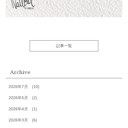
記事一覧
Archive
2026年7月
(10)
2026年5月
(2)
2026年4月
(1)
2026年3月
(6)