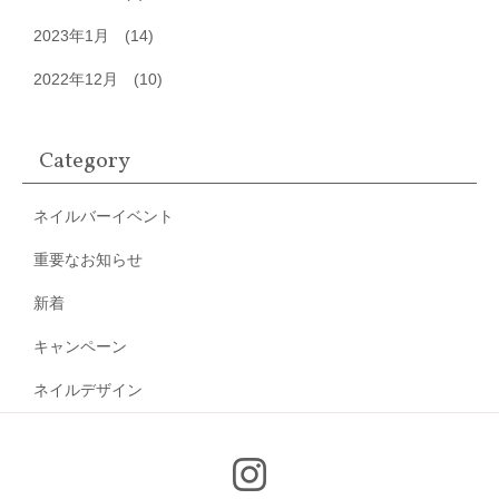
2023年1月
(14)
2022年12月
(10)
Category
ネイルバーイベント
重要なお知らせ
新着
キャンペーン
ネイルデザイン