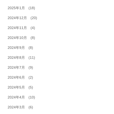
2025年1月
(18)
2024年12月
(20)
2024年11月
(4)
2024年10月
(8)
2024年9月
(8)
2024年8月
(11)
2024年7月
(9)
2024年6月
(2)
2024年5月
(5)
2024年4月
(10)
2024年3月
(6)