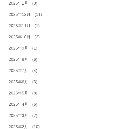
2026年1月
(8)
2025年12月
(11)
2025年11月
(1)
2025年10月
(2)
2025年9月
(1)
2025年8月
(6)
2025年7月
(4)
2025年6月
(3)
2025年5月
(8)
2025年4月
(6)
2025年3月
(7)
2025年2月
(10)