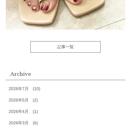
記事一覧
Archive
2026年7月
(10)
2026年5月
(2)
2026年4月
(1)
2026年3月
(6)