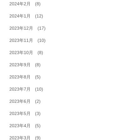
2024年2月
(8)
2024年1月
(12)
2023年12月
(17)
2023年11月
(10)
2023年10月
(8)
2023年9月
(8)
2023年8月
(5)
2023年7月
(10)
2023年6月
(2)
2023年5月
(3)
2023年4月
(5)
2023年3月
(9)