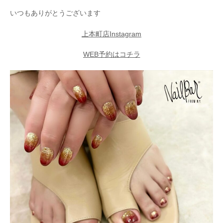
いつもありがとうございます
上本町店Instagram
WEB予約はコチラ