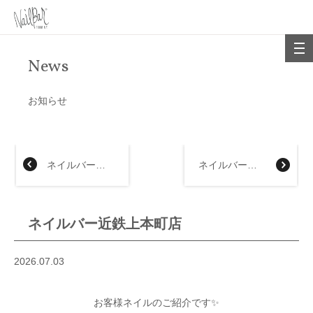
News
お知らせ
ネイルバー大丸福岡天神店
ネイルバースマートスタイル 大阪ルクアイーレ店
ネイルバー近鉄上本町店
2026.07.03
お客様ネイルのご紹介です✨