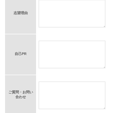
志望理由
自己PR
ご質問・お問い
合わせ