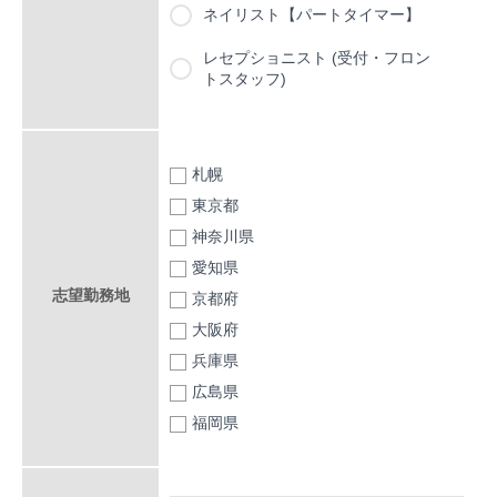
ネイリスト【パートタイマー】
レセプショニスト (受付・フロン
トスタッフ)
札幌
東京都
神奈川県
愛知県
志望勤務地
京都府
大阪府
兵庫県
広島県
福岡県