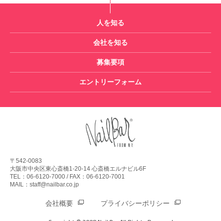
人を知る
会社を知る
募集要項
エントリーフォーム
〒542-0083
大阪市中央区東心斎橋1-20-14 心斎橋エルナビル6F
TEL：06-6120-7000 / FAX：06-6120-7001
MAIL：staff@nailbar.co.jp
会社概要
プライバシーポリシー