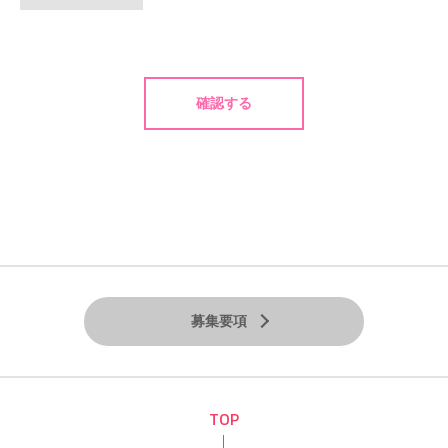
募集要項
TOP