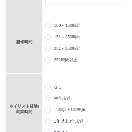
100～150時間
151～250時間
履修時間
251～350時間
351時間以上
なし
半年未満
ネイリスト経験/
半年以上1年未満
就業時間
1年以上3年未満