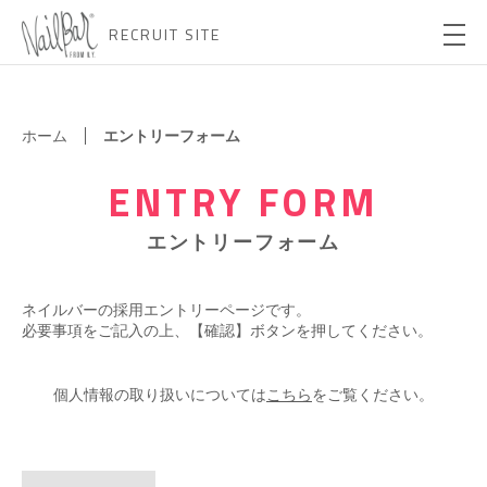
RECRUIT SITE
ホーム
エントリーフォーム
ENTRY FORM
エントリーフォーム
ネイルバーの採用エントリーページです。
必要事項をご記入の上、【確認】ボタンを押してください。
個人情報の取り扱いについては
こちら
をご覧ください。