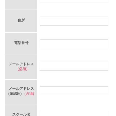
住所
電話番号
メールアドレス
(必須)
メールアドレス
(確認用)
(必須)
スクール名