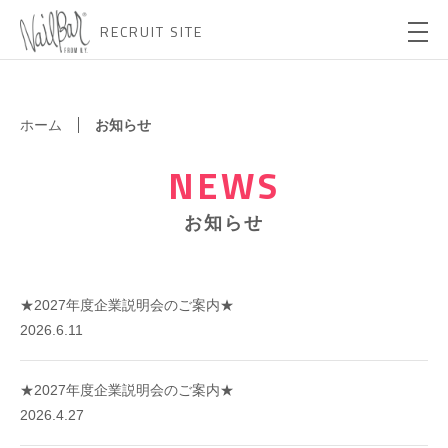
RECRUIT SITE
ホーム
お知らせ
NEWS
お知らせ
★2027年度企業説明会のご案内★
2026.6.11
★2027年度企業説明会のご案内★
2026.4.27