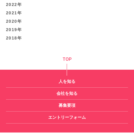
2022年
- 募集要項
2021年
ENTRY
2020年
2019年
- エントリー
2018年
TOP
人を知る
会社を知る
募集要項
エントリーフォーム