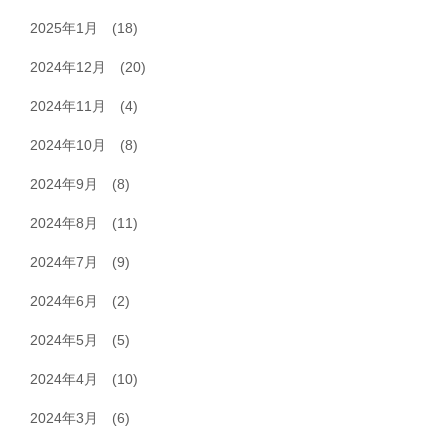
2025年1月
(18)
2024年12月
(20)
2024年11月
(4)
2024年10月
(8)
2024年9月
(8)
2024年8月
(11)
2024年7月
(9)
2024年6月
(2)
2024年5月
(5)
2024年4月
(10)
2024年3月
(6)