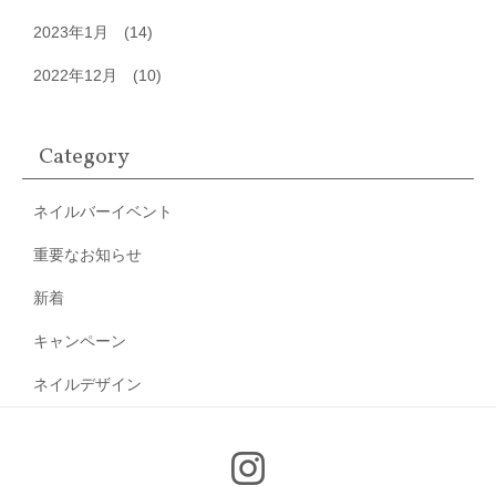
2023年1月
(14)
2022年12月
(10)
Category
ネイルバーイベント
重要なお知らせ
新着
キャンペーン
ネイルデザイン