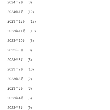
2024年2月
(8)
2024年1月
(12)
2023年12月
(17)
2023年11月
(10)
2023年10月
(8)
2023年9月
(8)
2023年8月
(5)
2023年7月
(10)
2023年6月
(2)
2023年5月
(3)
2023年4月
(5)
2023年3月
(9)