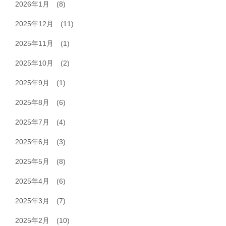
2026年1月
(8)
2025年12月
(11)
2025年11月
(1)
2025年10月
(2)
2025年9月
(1)
2025年8月
(6)
2025年7月
(4)
2025年6月
(3)
2025年5月
(8)
2025年4月
(6)
2025年3月
(7)
2025年2月
(10)