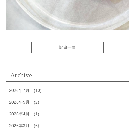
記事一覧
Archive
2026年7月
(10)
2026年5月
(2)
2026年4月
(1)
2026年3月
(6)