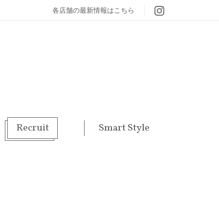
各店舗の最新情報はこちら
Recruit
Smart Style