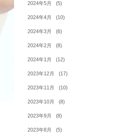
2024年5月
(5)
2024年4月
(10)
2024年3月
(6)
2024年2月
(8)
2024年1月
(12)
2023年12月
(17)
2023年11月
(10)
2023年10月
(8)
2023年9月
(8)
2023年8月
(5)