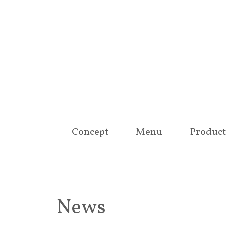
Concept
Menu
Product
News