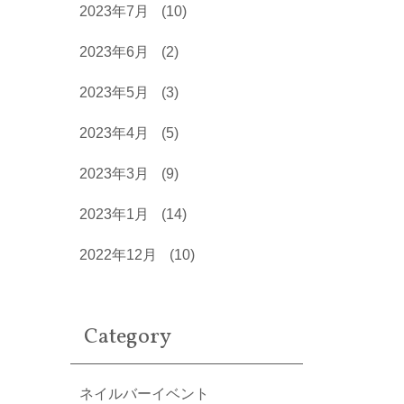
2023年7月
(10)
2023年6月
(2)
2023年5月
(3)
2023年4月
(5)
2023年3月
(9)
2023年1月
(14)
2022年12月
(10)
Category
ネイルバーイベント