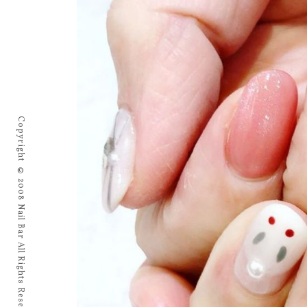
Copyright © 2008 Nail Bar All Rights Reserved