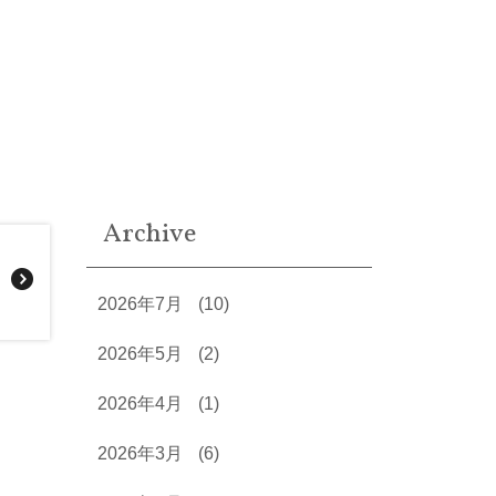
Archive
2026年7月
(10)
2026年5月
(2)
2026年4月
(1)
2026年3月
(6)