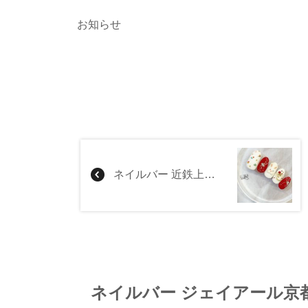
お知らせ
ネイルバー 近鉄上本町店
ネイルバー ジェイアール京