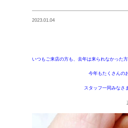
2023.01.04
いつもご来店の方も、去年は来られなかった方
今年もたくさんの
スタッフ一同みなさ