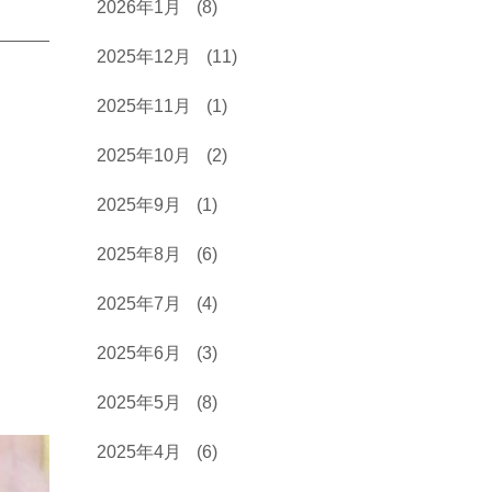
2026年1月
(8)
2025年12月
(11)
2025年11月
(1)
2025年10月
(2)
2025年9月
(1)
2025年8月
(6)
2025年7月
(4)
2025年6月
(3)
2025年5月
(8)
2025年4月
(6)