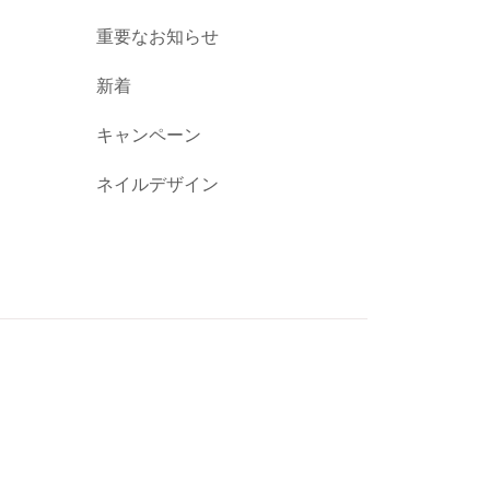
重要なお知らせ
新着
キャンペーン
ネイルデザイン