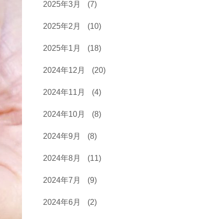
2025年3月
(7)
2025年2月
(10)
2025年1月
(18)
2024年12月
(20)
2024年11月
(4)
2024年10月
(8)
2024年9月
(8)
2024年8月
(11)
2024年7月
(9)
2024年6月
(2)