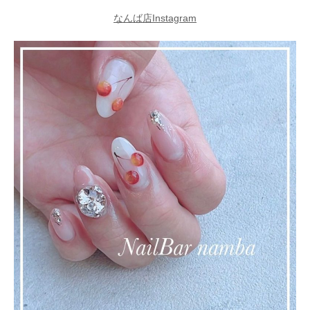
なんば店Instagram