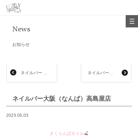
News
お知らせ
ネイルバー 新宿高島屋店
ネイルバー新宿高島屋店
ネイルバー大阪（なんば）高島屋店
2023.05.03
さくらんぼネイル
🍒