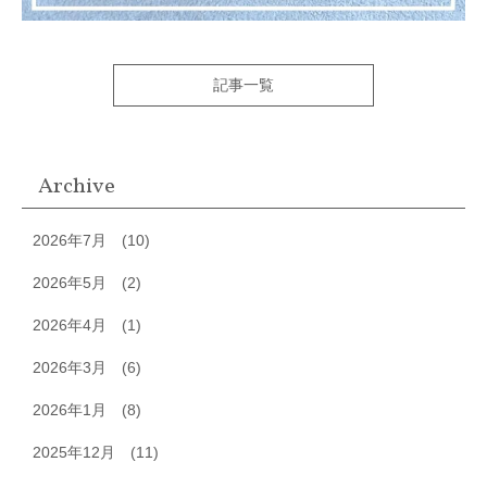
記事一覧
Archive
2026年7月
(10)
2026年5月
(2)
2026年4月
(1)
2026年3月
(6)
2026年1月
(8)
2025年12月
(11)