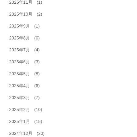
2025年11月
(1)
2025年10月
(2)
2025年9月
(1)
2025年8月
(6)
2025年7月
(4)
2025年6月
(3)
2025年5月
(8)
2025年4月
(6)
2025年3月
(7)
2025年2月
(10)
2025年1月
(18)
2024年12月
(20)