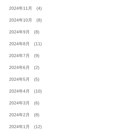
2024年11月
(4)
2024年10月
(8)
2024年9月
(8)
2024年8月
(11)
2024年7月
(9)
2024年6月
(2)
2024年5月
(5)
2024年4月
(10)
2024年3月
(6)
2024年2月
(8)
2024年1月
(12)