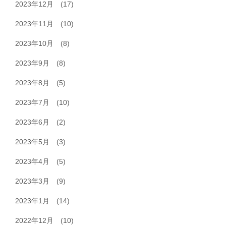
2023年12月
(17)
2023年11月
(10)
2023年10月
(8)
2023年9月
(8)
2023年8月
(5)
2023年7月
(10)
2023年6月
(2)
2023年5月
(3)
2023年4月
(5)
2023年3月
(9)
2023年1月
(14)
2022年12月
(10)