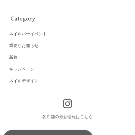
Category
ネイルバーイベント
重要なお知らせ
新着
キャンペーン
ネイルデザイン
各店舗の最新情報はこちら