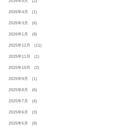
2026年5月
(2)
2026年4月
(1)
2026年3月
(6)
2026年1月
(8)
2025年12月
(11)
2025年11月
(1)
2025年10月
(2)
2025年9月
(1)
2025年8月
(6)
2025年7月
(4)
2025年6月
(3)
2025年5月
(8)