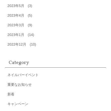
2023年5月
(3)
2023年4月
(5)
2023年3月
(9)
2023年1月
(14)
2022年12月
(10)
Category
ネイルバーイベント
重要なお知らせ
新着
キャンペーン