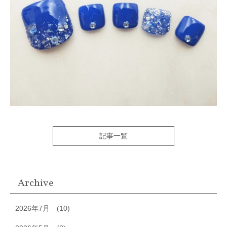
記事一覧
Archive
2026年7月
(10)