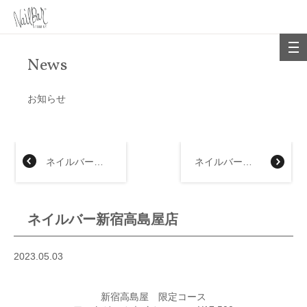
News
お知らせ
ネイルバー大阪（なんば）高島屋店
ネイルバー近鉄上本町店
ネイルバー新宿高島屋店
2023.05.03
新宿高島屋 限定コース