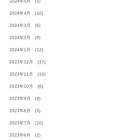
2024年5月
(5)
2024年4月
(10)
2024年3月
(6)
2024年2月
(8)
2024年1月
(12)
2023年12月
(17)
2023年11月
(10)
2023年10月
(8)
2023年9月
(8)
2023年8月
(5)
2023年7月
(10)
2023年6月
(2)