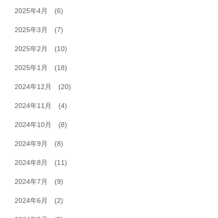
2025年4月
(6)
2025年3月
(7)
2025年2月
(10)
2025年1月
(18)
2024年12月
(20)
2024年11月
(4)
2024年10月
(8)
2024年9月
(8)
2024年8月
(11)
2024年7月
(9)
2024年6月
(2)