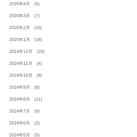
2025年4月
(6)
2025年3月
(7)
2025年2月
(10)
2025年1月
(18)
2024年12月
(20)
2024年11月
(4)
2024年10月
(8)
2024年9月
(8)
2024年8月
(11)
2024年7月
(9)
2024年6月
(2)
2024年5月
(5)