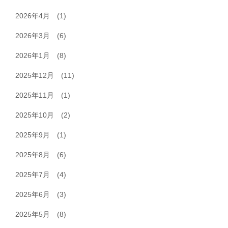
2026年4月
(1)
2026年3月
(6)
2026年1月
(8)
2025年12月
(11)
2025年11月
(1)
2025年10月
(2)
2025年9月
(1)
2025年8月
(6)
2025年7月
(4)
2025年6月
(3)
2025年5月
(8)