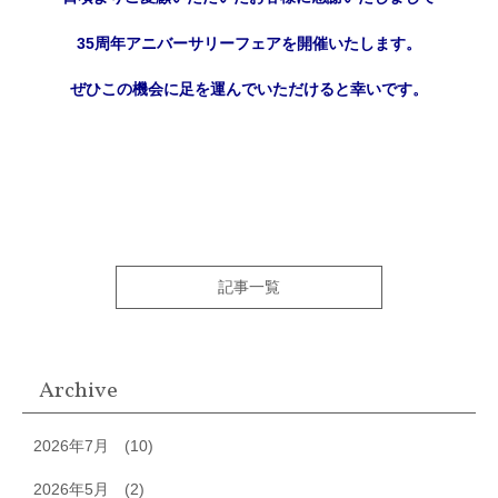
35周年アニバーサリーフェアを開催いたします。
ぜひこの機会に足を運んでいただけると幸いです。
記事一覧
Archive
2026年7月
(10)
2026年5月
(2)