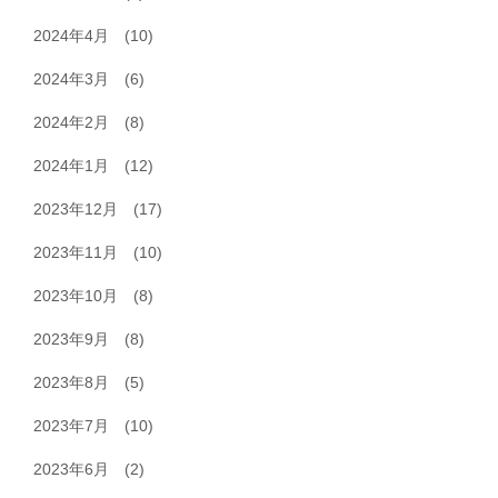
2024年4月
(10)
2024年3月
(6)
2024年2月
(8)
2024年1月
(12)
2023年12月
(17)
2023年11月
(10)
2023年10月
(8)
2023年9月
(8)
2023年8月
(5)
2023年7月
(10)
2023年6月
(2)