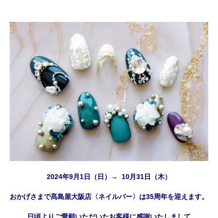
2024年9月1日（日）→ 10月31日（木）
おかげさまで髙島屋大阪店〈ネイルバー〉は35周年を迎えます。
日頃よりご愛顧いただいたお客様に感謝いたしまして