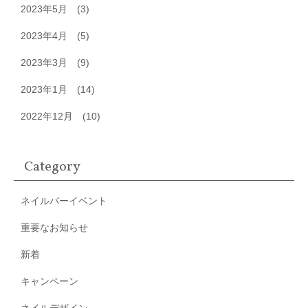
2023年5月
(3)
2023年4月
(5)
2023年3月
(9)
2023年1月
(14)
2022年12月
(10)
Category
ネイルバーイベント
重要なお知らせ
新着
キャンペーン
ネイルデザイン