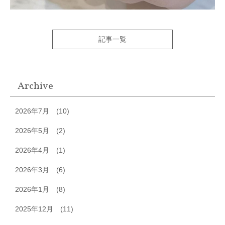
記事一覧
Archive
2026年7月
(10)
2026年5月
(2)
2026年4月
(1)
2026年3月
(6)
2026年1月
(8)
2025年12月
(11)