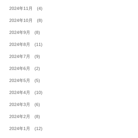
2024年11月
(4)
2024年10月
(8)
2024年9月
(8)
2024年8月
(11)
2024年7月
(9)
2024年6月
(2)
2024年5月
(5)
2024年4月
(10)
2024年3月
(6)
2024年2月
(8)
2024年1月
(12)