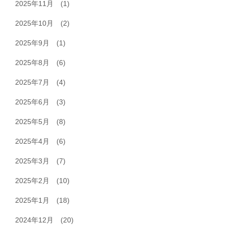
2025年11月
(1)
2025年10月
(2)
2025年9月
(1)
2025年8月
(6)
2025年7月
(4)
2025年6月
(3)
2025年5月
(8)
2025年4月
(6)
2025年3月
(7)
2025年2月
(10)
2025年1月
(18)
2024年12月
(20)