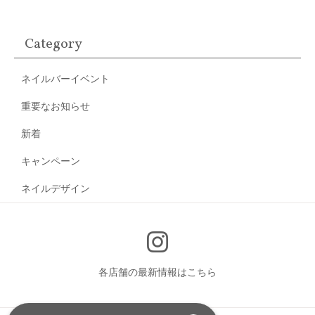
Category
ネイルバーイベント
重要なお知らせ
新着
キャンペーン
ネイルデザイン
各店舗の最新情報はこちら