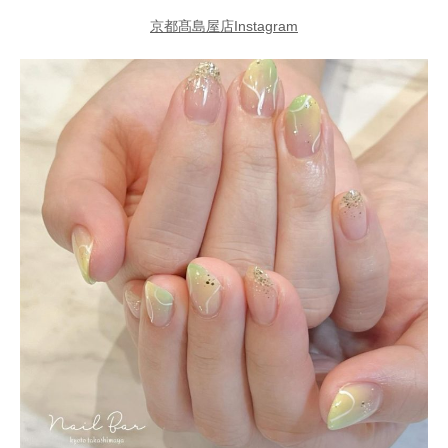
京都髙島屋店Instagram