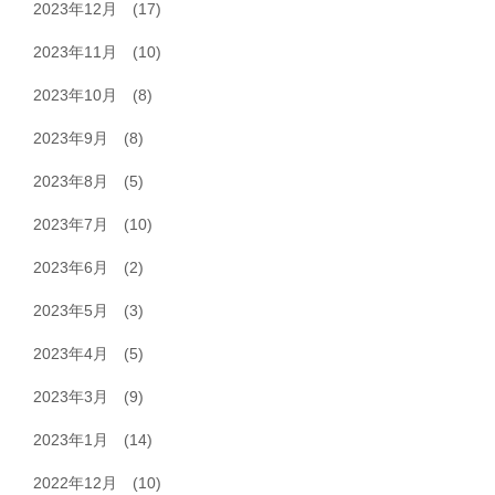
2023年12月
(17)
2023年11月
(10)
2023年10月
(8)
2023年9月
(8)
2023年8月
(5)
2023年7月
(10)
2023年6月
(2)
2023年5月
(3)
2023年4月
(5)
2023年3月
(9)
2023年1月
(14)
2022年12月
(10)