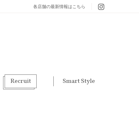
各店舗の最新情報はこちら
Recruit
Smart Style