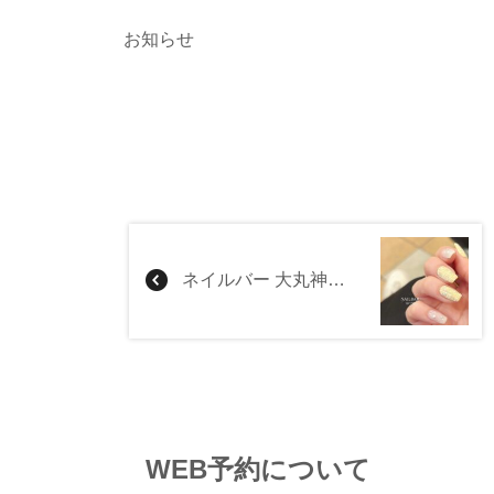
お知らせ
ネイルバー 大丸神戸店
WEB予約について