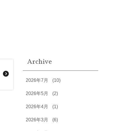
Archive
2026年7月
(10)
2026年5月
(2)
2026年4月
(1)
2026年3月
(6)