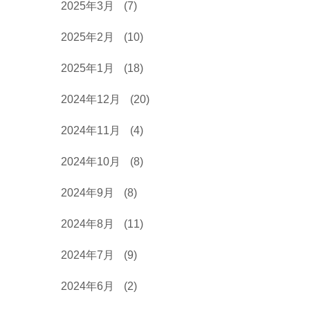
2025年3月
(7)
2025年2月
(10)
2025年1月
(18)
2024年12月
(20)
2024年11月
(4)
2024年10月
(8)
2024年9月
(8)
2024年8月
(11)
2024年7月
(9)
2024年6月
(2)