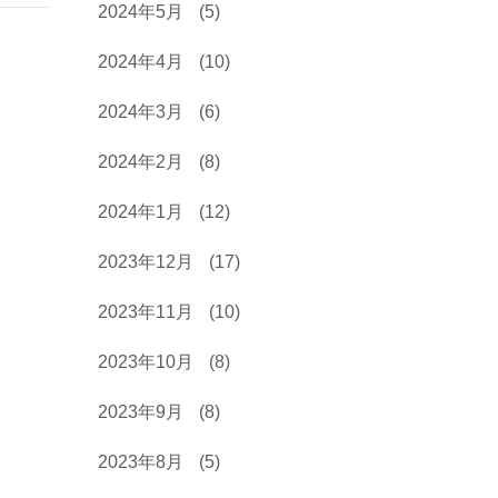
2024年5月
(5)
2024年4月
(10)
2024年3月
(6)
2024年2月
(8)
2024年1月
(12)
2023年12月
(17)
2023年11月
(10)
2023年10月
(8)
2023年9月
(8)
2023年8月
(5)