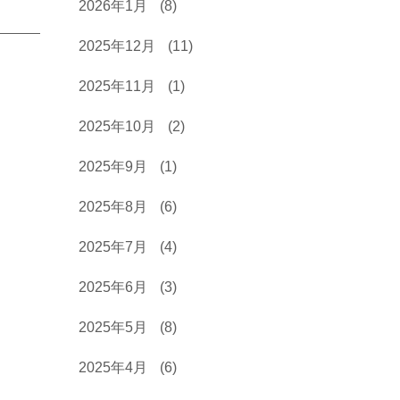
2026年1月
(8)
2025年12月
(11)
2025年11月
(1)
2025年10月
(2)
2025年9月
(1)
2025年8月
(6)
2025年7月
(4)
2025年6月
(3)
2025年5月
(8)
2025年4月
(6)