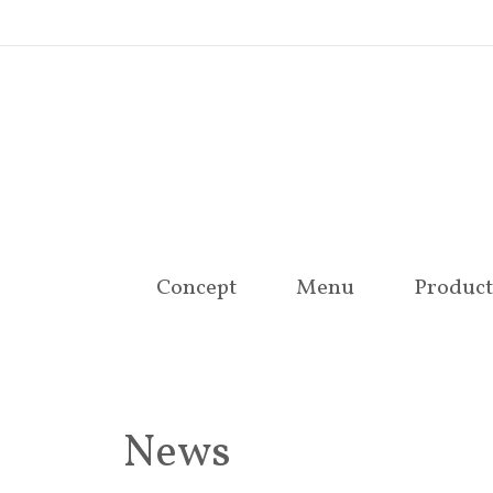
Concept
Menu
Product
News