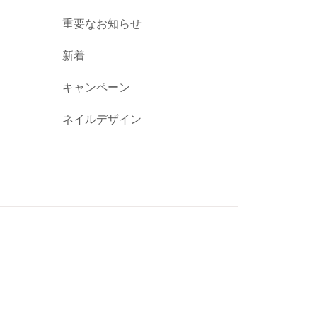
重要なお知らせ
新着
キャンペーン
ネイルデザイン