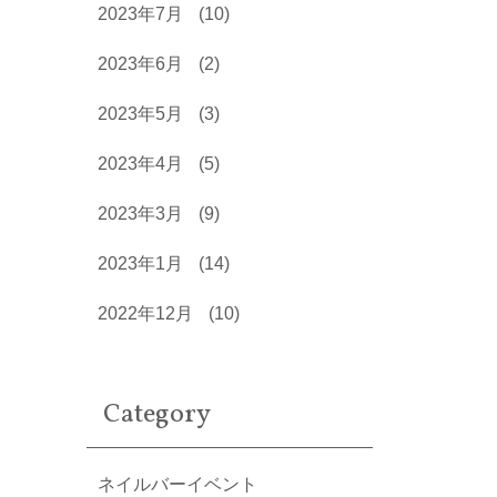
2023年7月
(10)
2023年6月
(2)
2023年5月
(3)
2023年4月
(5)
2023年3月
(9)
2023年1月
(14)
2022年12月
(10)
Category
ネイルバーイベント