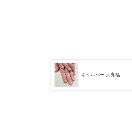
ネイルバー 大丸福岡天神店