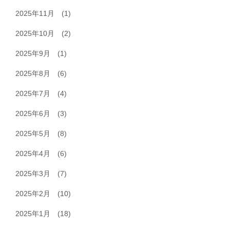
2025年11月
(1)
2025年10月
(2)
2025年9月
(1)
2025年8月
(6)
2025年7月
(4)
2025年6月
(3)
2025年5月
(8)
2025年4月
(6)
2025年3月
(7)
2025年2月
(10)
2025年1月
(18)