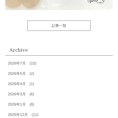
記事一覧
Archive
2026年7月
(10)
2026年5月
(2)
2026年4月
(1)
2026年3月
(6)
2026年1月
(8)
2025年12月
(11)