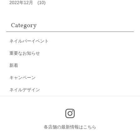
2022年12月
(10)
Category
ネイルバーイベント
重要なお知らせ
新着
キャンペーン
ネイルデザイン
各店舗の最新情報はこちら