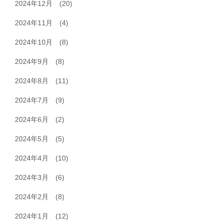
2024年12月
(20)
2024年11月
(4)
2024年10月
(8)
2024年9月
(8)
2024年8月
(11)
2024年7月
(9)
2024年6月
(2)
2024年5月
(5)
2024年4月
(10)
2024年3月
(6)
2024年2月
(8)
2024年1月
(12)