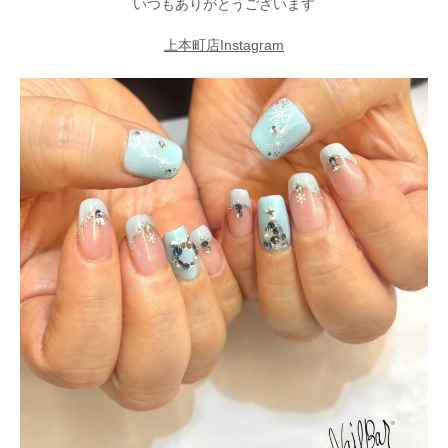
いつもありがとうございます
上本町店Instagram