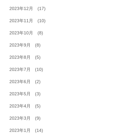
2023年12月
(17)
2023年11月
(10)
2023年10月
(8)
2023年9月
(8)
2023年8月
(5)
2023年7月
(10)
2023年6月
(2)
2023年5月
(3)
2023年4月
(5)
2023年3月
(9)
2023年1月
(14)