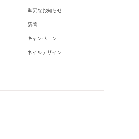
重要なお知らせ
新着
キャンペーン
ネイルデザイン