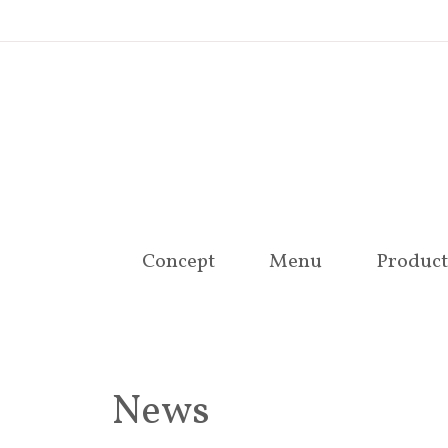
Concept
Menu
Product
News