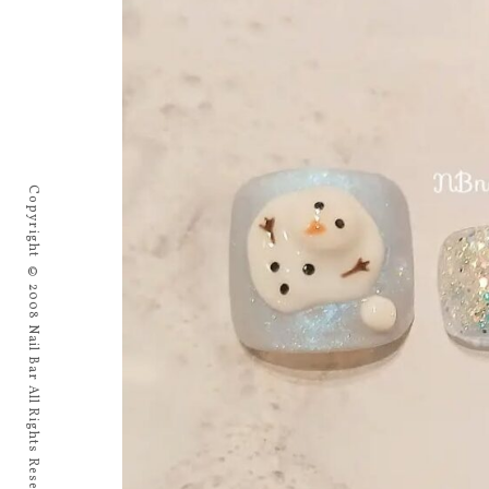
Copyright © 2008 Nail Bar All Rights Reserved