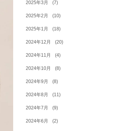
2025年3月
(7)
2025年2月
(10)
2025年1月
(18)
2024年12月
(20)
2024年11月
(4)
2024年10月
(8)
2024年9月
(8)
2024年8月
(11)
2024年7月
(9)
2024年6月
(2)