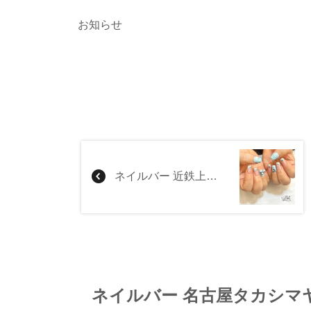
お知らせ
ネイルバー 近鉄上本町店
ネイルバー 名古屋タカシマ