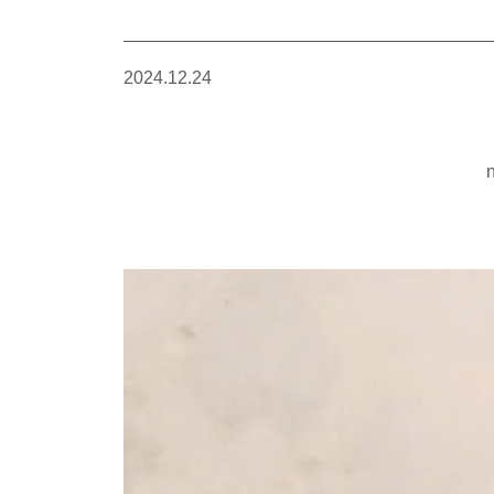
2024.12.24