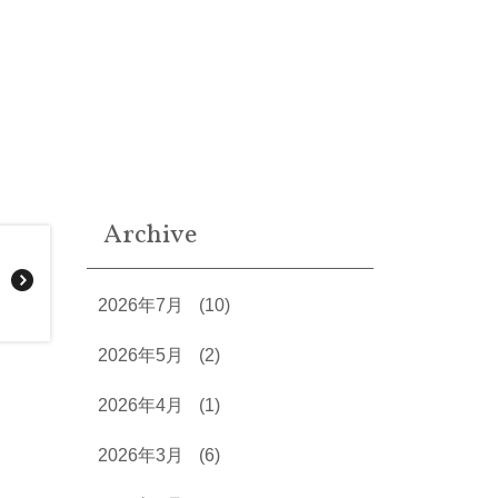
Archive
2026年7月
(10)
2026年5月
(2)
2026年4月
(1)
2026年3月
(6)