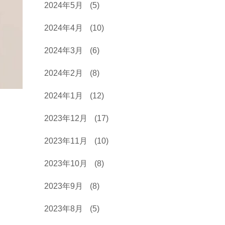
2024年5月
(5)
2024年4月
(10)
2024年3月
(6)
2024年2月
(8)
2024年1月
(12)
2023年12月
(17)
2023年11月
(10)
2023年10月
(8)
2023年9月
(8)
2023年8月
(5)