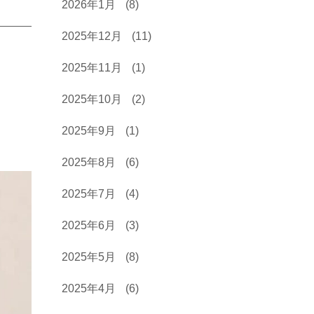
2026年1月
(8)
2025年12月
(11)
2025年11月
(1)
2025年10月
(2)
2025年9月
(1)
2025年8月
(6)
2025年7月
(4)
2025年6月
(3)
2025年5月
(8)
2025年4月
(6)