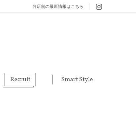
各店舗の最新情報はこちら
Recruit
Smart Style