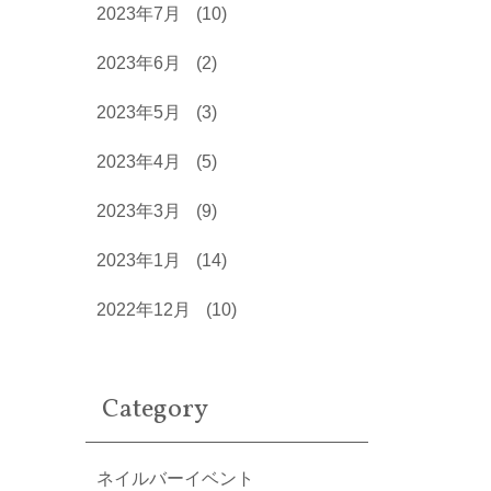
2023年7月
(10)
2023年6月
(2)
2023年5月
(3)
2023年4月
(5)
2023年3月
(9)
2023年1月
(14)
2022年12月
(10)
Category
ネイルバーイベント