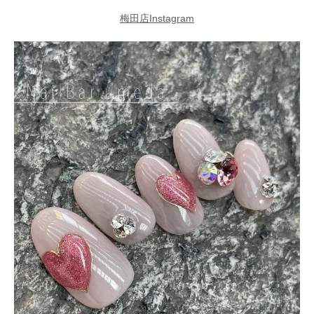
梅田店Instagram