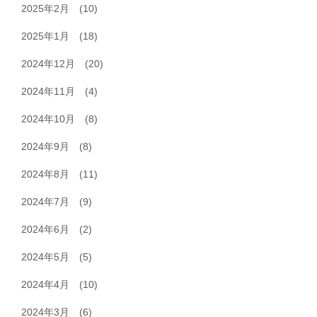
2025年2月
(10)
2025年1月
(18)
2024年12月
(20)
2024年11月
(4)
2024年10月
(8)
2024年9月
(8)
2024年8月
(11)
2024年7月
(9)
2024年6月
(2)
2024年5月
(5)
2024年4月
(10)
2024年3月
(6)