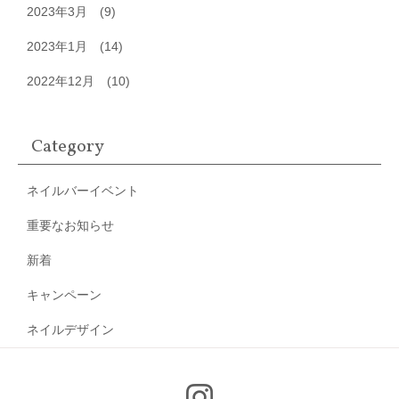
2023年3月
(9)
2023年1月
(14)
2022年12月
(10)
Category
ネイルバーイベント
重要なお知らせ
新着
キャンペーン
ネイルデザイン