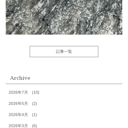
記事一覧
Archive
2026年7月
(10)
2026年5月
(2)
2026年4月
(1)
2026年3月
(6)