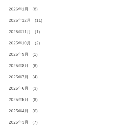
2026年1月
(8)
2025年12月
(11)
2025年11月
(1)
2025年10月
(2)
2025年9月
(1)
2025年8月
(6)
2025年7月
(4)
2025年6月
(3)
2025年5月
(8)
2025年4月
(6)
2025年3月
(7)