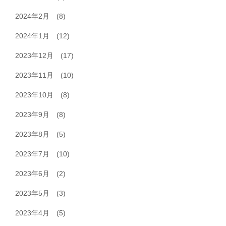
2024年2月
(8)
2024年1月
(12)
2023年12月
(17)
2023年11月
(10)
2023年10月
(8)
2023年9月
(8)
2023年8月
(5)
2023年7月
(10)
2023年6月
(2)
2023年5月
(3)
2023年4月
(5)